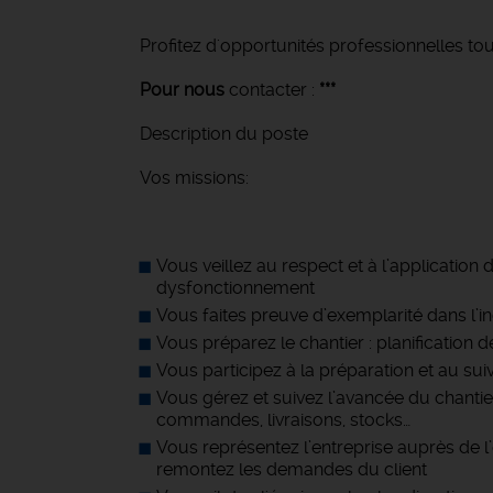
Profitez d'opportunités professionnelles tou
Pour nous
contacter :
***
Description du poste
Vos missions:
Vous veillez au respect et à l’application
dysfonctionnement
Vous faites preuve d’exemplarité dans l’inc
Vous préparez le chantier : planification d
Vous participez à la préparation et au sui
Vous gérez et suivez l’avancée du chantie
commandes, livraisons, stocks…
Vous représentez l’entreprise auprès de l’
remontez les demandes du client