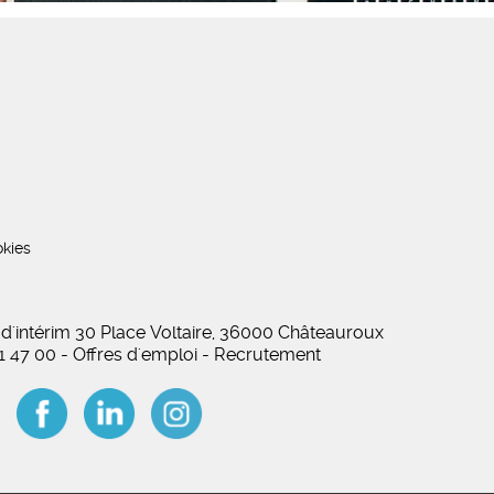
kies
 d'intérim 30 Place Voltaire, 36000 Châteauroux
01 47 00 - Offres d'emploi - Recrutement