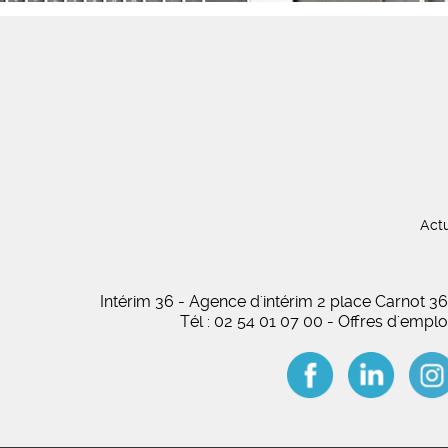
Actu
Intérim 36 - Agence d'intérim 2 place Carnot
Tél : 02 54 01 07 00 - Offres d'empl