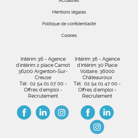
Actualités
Mentions légales
Politique de confidentialité
Cookies
Intérim 36 - Agence
Intérim 36 - Agence
d'intérim 2 place Carnot
d'intérim 30 Place
36200 Argenton-Sur-
Voltaire, 36000
Creuse
Châteauroux
Tél : 02 54 01 07 00 -
Tél : 02 54 01 47 00 -
Offres d'emploi -
Offres d'emploi -
Recrutement
Recrutement