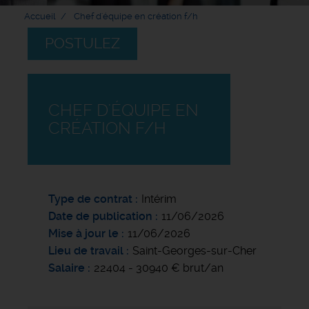
Accueil
Chef d'équipe en création f/h
POSTULEZ
CHEF D'ÉQUIPE EN
CRÉATION F/H
Type de contrat
Intérim
Date de publication
11/06/2026
Mise à jour le
11/06/2026
Lieu de travail
Saint-Georges-sur-Cher
Salaire
22404 - 30940 € brut/an