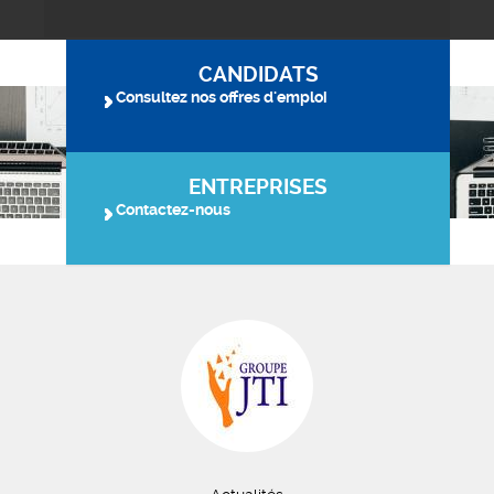
CANDIDATS
Consultez nos offres d'emploi
ENTREPRISES
Contactez-nous