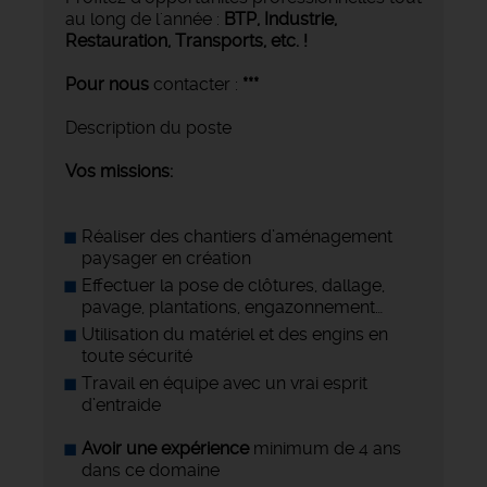
au long de l'année :
BTP, Industrie,
Restauration, Transports,
etc. !
Pour nous
contacter :
***
Description du poste
Vos missions:
Réaliser des chantiers d’aménagement
paysager en création
Effectuer la pose de clôtures, dallage,
pavage, plantations, engazonnement…
Utilisation du matériel et des engins en
toute sécurité
Travail en équipe avec un vrai esprit
d’entraide
Avoir une expérience
minimum de 4 ans
dans ce domaine