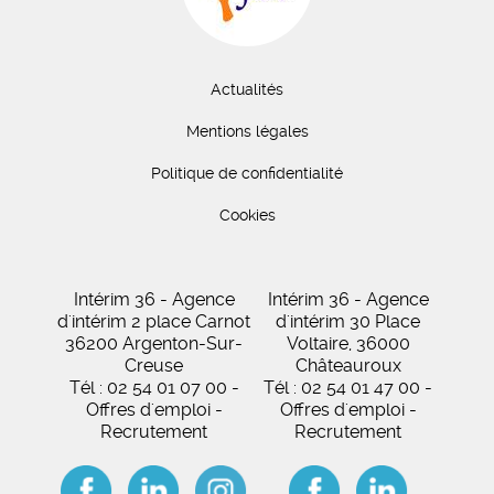
Actualités
Mentions légales
Politique de confidentialité
Cookies
Intérim 36 - Agence
Intérim 36 - Agence
d'intérim 2 place Carnot
d'intérim 30 Place
36200 Argenton-Sur-
Voltaire, 36000
Creuse
Châteauroux
Tél : 02 54 01 07 00 -
Tél : 02 54 01 47 00 -
Offres d'emploi -
Offres d'emploi -
Recrutement
Recrutement