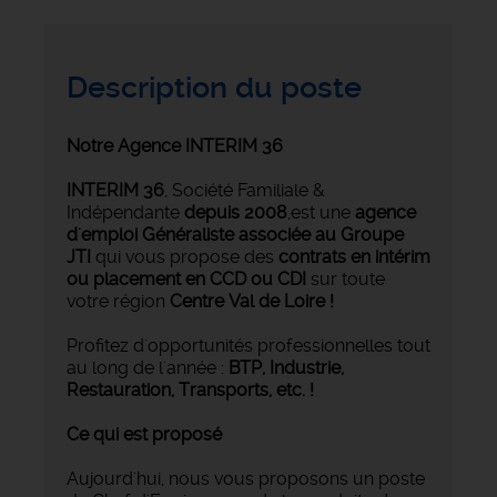
Description du poste
Notre Agence INTERIM 36
INTERIM 36
, Société Familiale &
Indépendante
depuis 2008
,est une
agence
d'emploi Généraliste associée au Groupe
JTI
qui vous propose des
contrats en intérim
ou placement en CCD ou CDI
sur toute
votre région
Centre Val de Loire !
Profitez d'opportunités professionnelles tout
au long de l'année :
BTP, Industrie,
Restauration, Transports,
etc. !
Ce qui est proposé
Aujourd'hui, nous vous proposons un poste