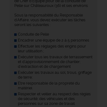
de Chef d'Equipe pour de la conduite de
Pelle sur Châteauroux (36) et ses environs
Sous la responsabilité du Responsable
d'Affaire, vous devez exécuter les tâches
seront les suivantes :
Conduite de Pelle
Encadrer une équipe de 2 à 5 personnes
Effectuer les réglages des engins pour
leur utilisation ;
Exécuter tous les travaux de terrassement
et d’approvisionnement de chantier;
d’extraction et de chargement
Exécuter les travaux au sol, trous, griffage
de terre;
Etre responsable de la propreté du
matériel
Respecter et veiller au respect des règles
de sécurité, des véhicules et des
personnes sur sa zone de travail