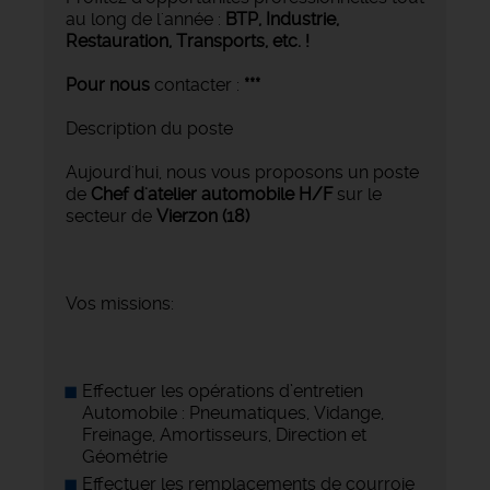
au long de l'année :
BTP, Industrie,
Restauration, Transports,
etc. !
Pour nous
contacter :
***
Description du poste
Aujourd'hui, nous vous proposons un poste
de
Chef d'atelier automobile
H/F
sur le
secteur de
Vierzon (18)
Vos missions:
Effectuer les opérations d’entretien
Automobile : Pneumatiques, Vidange,
Freinage, Amortisseurs, Direction et
Géométrie
Effectuer les remplacements de courroie