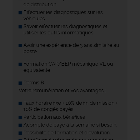
de distribution
Effectuer les diagnostiques sur les
véhicules
Savoir effectuer les diagnostiques et
utiliser les outils informatiques
Avoir une expérience de 3 ans similaire au
poste
Formation CAP/BEP mécanique VL ou
équivalente
Permis B
Votre rémunération et vos avantages :
Taux horaire fixe + 10% de fin de mission +
10% de congés payés
Participation aux bénéfices
Acompte de paye à la semaine si besoin,
Possibilité de formation et d'évolution,