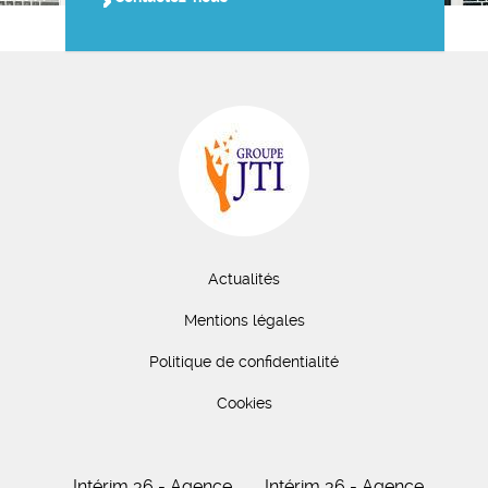
Actualités
Mentions légales
Politique de confidentialité
Cookies
Intérim 36 - Agence
Intérim 36 - Agence