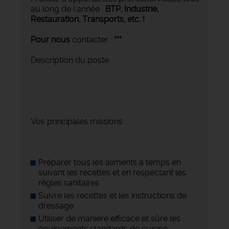
au long de l'année :
BTP, Industrie,
Restauration, Transports,
etc. !
Pour nous
contacter :
***
Description du poste
Vos principales missions :
Préparer tous les aliments à temps en
suivant les recettes et en respectant les
règles sanitaires
Suivre les recettes et les instructions de
dressage
Utiliser de manière efficace et sûre les
équipements standards de cuisine