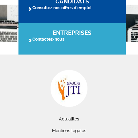
CANDIDATS
Consultez nos offres d'emploi
ENTREPRISES
Contactez-nous
Actualités
Mentions légales