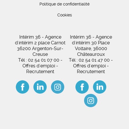
Politique de confidentialité
Cookies
Intérim 36 - Agence
Intérim 36 - Agence
d'intérim 2 place Carnot
d'intérim 30 Place
36200 Argenton-Sur-
Voltaire, 36000
Creuse
Châteauroux
Tél : 02 54 01 07 00 -
Tél : 02 54 01 47 00 -
Offres d'emploi -
Offres d'emploi -
Recrutement
Recrutement