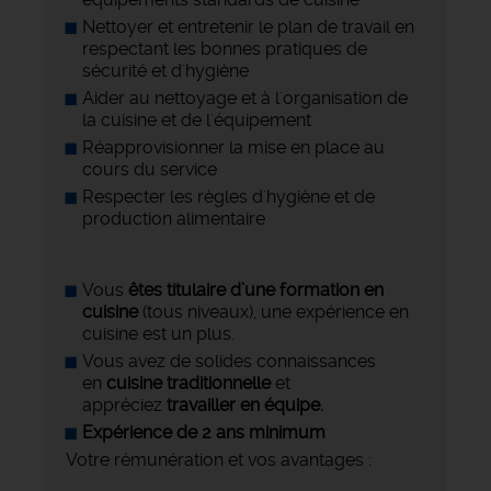
Nettoyer et entretenir le plan de travail en
respectant les bonnes pratiques de
sécurité et d'hygiène
Aider au nettoyage et à l'organisation de
la cuisine et de l'équipement
Réapprovisionner la mise en place au
cours du service
Respecter les règles d'hygiène et de
production alimentaire
Vous
êtes titulaire d’une formation en
cuisine
(tous niveaux), une expérience en
cuisine est un plus.
Vous avez de solides connaissances
en
cuisine traditionnelle
et
appréciez
travailler en équipe.
Expérience de 2 ans minimum
Votre rémunération et vos avantages :