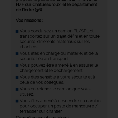
H/F sur Châtueauroux et le département
de l'Indre (36)
Vos missions :
Vous conduisez un camion PL/SPL et
transportez sur un trajet défini et en toute
sécurité, différents matériaux sur les
chantiers.
Vous êtes en charge du matériel et de la
sécurité liée au transport.
Vous pouvez être amené à en assurer le
chargement et le déchargement.
Vous êtes sensible à votre sécurité et à
celle de vos collègues.
Vous entretenez le camion que vous
utilisez.
Vous êtes amené à descendre du camion
pour occuper un poste de manœuvre /
terrassier sur chantier
Compétences obligatoires :