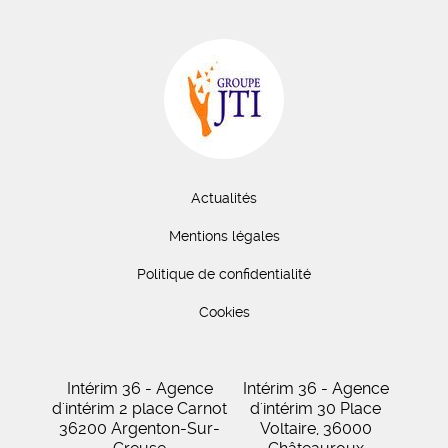
Actualités
Mentions légales
Politique de confidentialité
Cookies
Intérim 36 - Agence
Intérim 36 - Agence
d'intérim 2 place Carnot
d'intérim 30 Place
36200 Argenton-Sur-
Voltaire, 36000