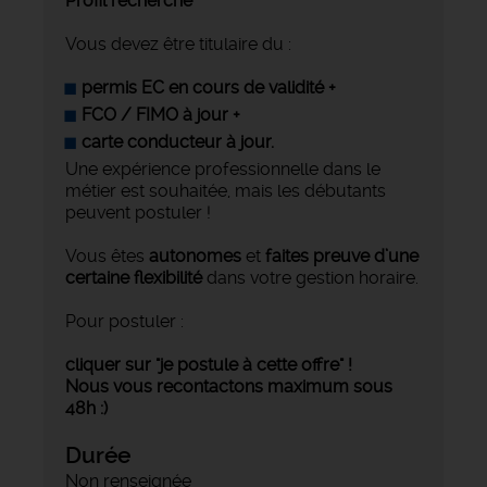
Profil recherché
Vous devez être titulaire du :
permis EC en cours de validité +
FCO / FIMO à jour +
carte conducteur à jour.
Une expérience professionnelle dans le
métier est souhaitée, mais les débutants
peuvent postuler !
Vous êtes
autonomes
et
faites preuve d’une
certaine flexibilité
dans votre gestion horaire.
Pour postuler :
cliquer sur "je postule à cette offre" !
Nous vous recontactons maximum sous
48h :)
Durée
Non renseignée