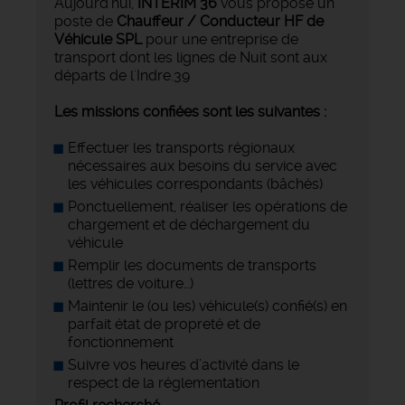
Aujourd'hui,
INTERIM 36
vous propose un
poste de
Chauffeur / Conducteur HF de
Véhicule SPL
pour une entreprise de
transport dont les lignes de Nuit sont aux
départs de l'Indre.39
Les missions confiées sont les suivantes :
Effectuer les transports régionaux
nécessaires aux besoins du service avec
les véhicules correspondants (bâchés)
Ponctuellement, réaliser les opérations de
chargement et de déchargement du
véhicule
Remplir les documents de transports
(lettres de voiture…)
Maintenir le (ou les) véhicule(s) confié(s) en
parfait état de propreté et de
fonctionnement
Suivre vos heures d’activité dans le
respect de la réglementation