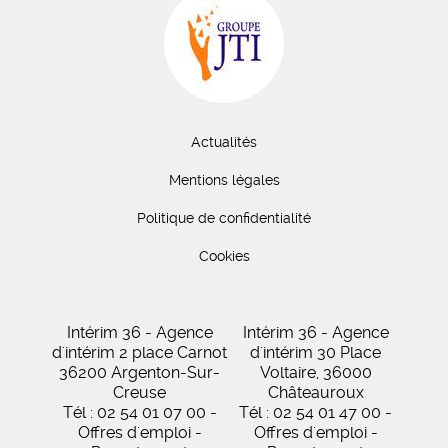
Actualités
Mentions légales
Politique de confidentialité
Cookies
Intérim 36 - Agence
Intérim 36 - Agence
d'intérim 2 place Carnot
d'intérim 30 Place
36200 Argenton-Sur-
Voltaire, 36000
Creuse
Châteauroux
Tél : 02 54 01 07 00 -
Tél : 02 54 01 47 00 -
Offres d'emploi -
Offres d'emploi -