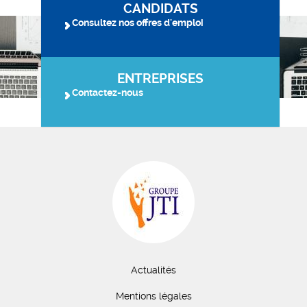
CANDIDATS
Consultez nos offres d'emploi
ENTREPRISES
Contactez-nous
Actualités
Mentions légales