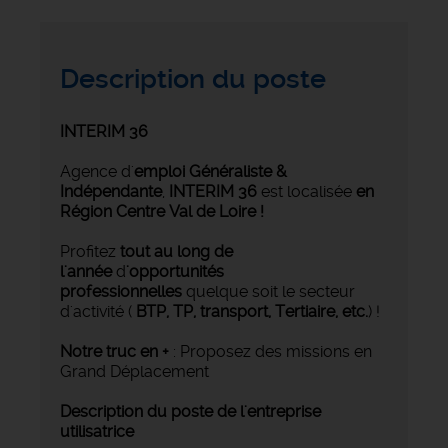
Description du poste
INTERIM 36
Agence d'
emploi Généraliste &
Indépendante
,
INTERIM 36
est localisée
en
Région Centre Val de Loire !
Profitez
tout au long de
l'année
d
'opportunités
professionnelles
quelque soit le secteur
d'activité (
BTP, TP, transport, Tertiaire, etc.
) !
Notre truc en +
: Proposez des missions en
Grand Déplacement
Description du poste de l'entreprise
utilisatrice