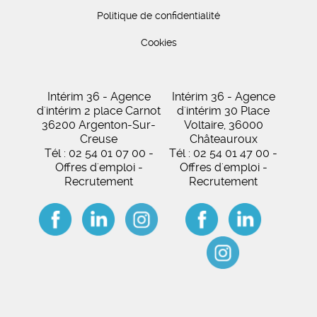
Politique de confidentialité
Cookies
Intérim 36 - Agence
Intérim 36 - Agence
d'intérim 2 place Carnot
d'intérim 30 Place
36200 Argenton-Sur-
Voltaire, 36000
Creuse
Châteauroux
Tél : 02 54 01 07 00 -
Tél : 02 54 01 47 00 -
Offres d'emploi -
Offres d'emploi -
Recrutement
Recrutement