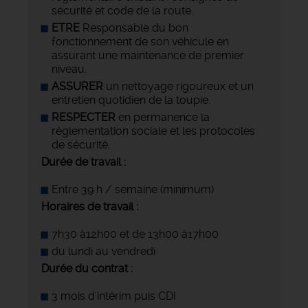
sécurité et code de la route.
ETRE
Responsable du bon
fonctionnement de son véhicule en
assurant une maintenance de premier
niveau.
ASSURER
un nettoyage rigoureux et un
entretien quotidien de la toupie.
RESPECTER
en permanence la
réglementation sociale et les protocoles
de sécurité.
Durée de travail :
Entre 39 h / semaine (minimum)
Horaires de travail :
7h30 à12h00 et de 13h00 à17h00
du lundi au vendredi
Durée du contrat :
3 mois d'intérim puis CDI