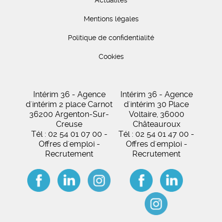
Actualités
Mentions légales
Politique de confidentialité
Cookies
Intérim 36 - Agence
Intérim 36 - Agence
d'intérim 2 place Carnot
d'intérim 30 Place
36200 Argenton-Sur-
Voltaire, 36000
Creuse
Châteauroux
Tél : 02 54 01 07 00 -
Tél : 02 54 01 47 00 -
Offres d'emploi -
Offres d'emploi -
Recrutement
Recrutement