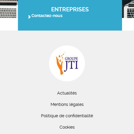
ENTREPRISES
Contactez-nous
Actualités
Mentions légales
Politique de confidentialité
Cookies