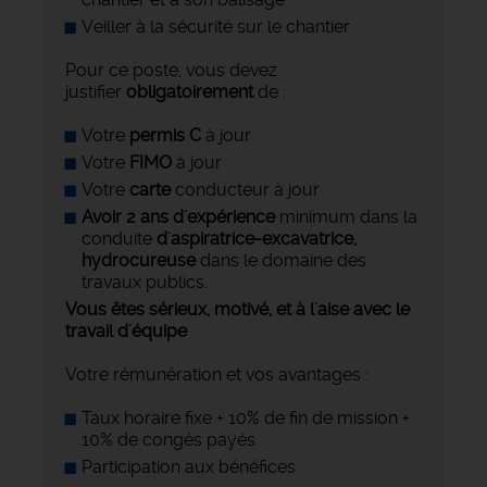
Veiller à la sécurité sur le chantier
Pour ce poste, vous devez
justifier
obligatoirement
de :
Votre
permis C
à jour
Votre
FIMO
à jour
Votre
carte
conducteur à jour
Avoir 2 ans d'expérience
minimum dans la
conduite
d'aspiratrice-excavatrice,
hydrocureuse
dans le domaine des
travaux publics.
Vous êtes sérieux, motivé, et à l'aise avec le
travail d'équipe
Votre rémunération et vos avantages :
Taux horaire fixe + 10% de fin de mission +
10% de congés payés
Participation aux bénéfices