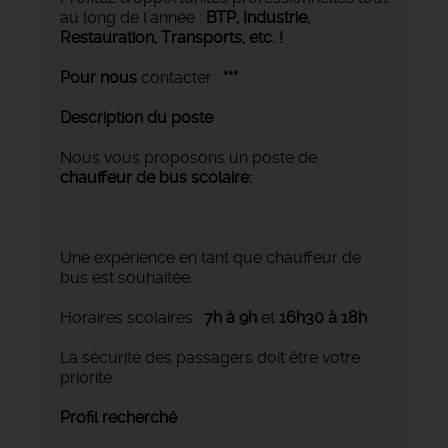
au long de l'année :
BTP, Industrie,
Restauration, Transports,
etc. !
Pour nous
contacter :
***
Description du poste
Nous vous proposons un poste de
chauffeur de bus scolaire:
Une expérience en tant que chauffeur de
bus est souhaitée.
Horaires scolaires :
7h à 9h
et
16h30 à 18h
.
La sécurité des passagers doit être votre
priorité.
Profil recherché