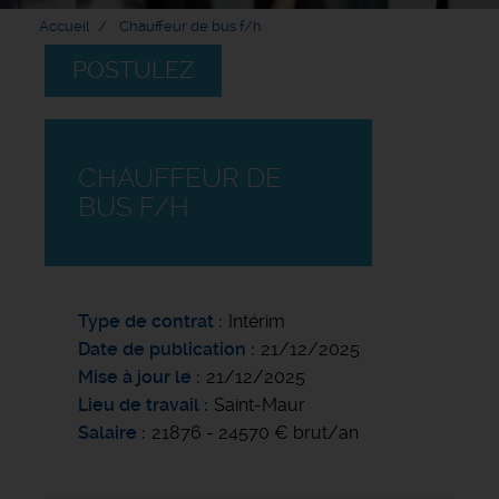
Accueil
Chauffeur de bus f/h
POSTULEZ
CHAUFFEUR DE
BUS F/H
Type de contrat
Intérim
Date de publication
21/12/2025
Mise à jour le
21/12/2025
Lieu de travail
Saint-Maur
Salaire
21876 - 24570 € brut/an