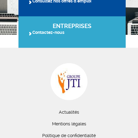
Consultez nos offres d'emploi
ENTREPRISES
Contactez-nous
Actualités
Mentions légales
Politique de confidentialité