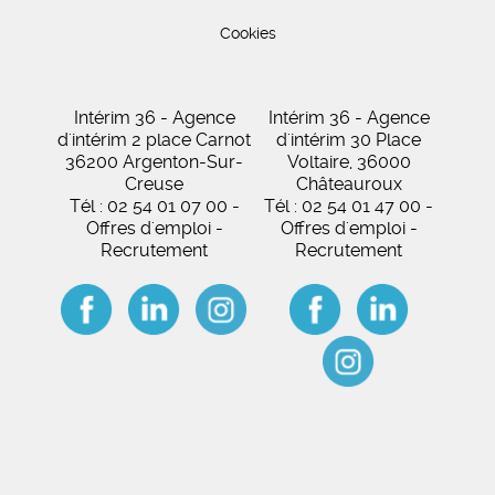
Cookies
Intérim 36 - Agence
Intérim 36 - Agence
d'intérim 2 place Carnot
d'intérim 30 Place
36200 Argenton-Sur-
Voltaire, 36000
Creuse
Châteauroux
Tél : 02 54 01 07 00 -
Tél : 02 54 01 47 00 -
Offres d'emploi -
Offres d'emploi -
Recrutement
Recrutement