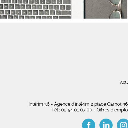
Actu
Intérim 36 - Agence d'intérim 2 place Carnot
Tél : 02 54 01 07 00 - Offres d'empl