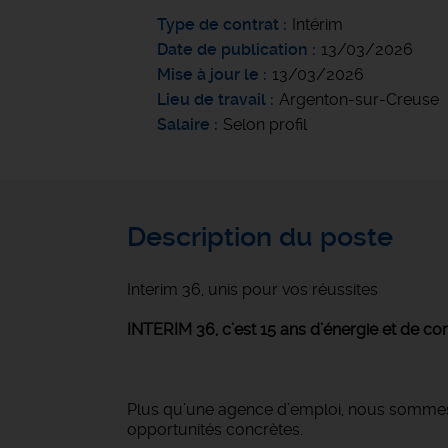
Type de contrat
Intérim
Date de publication
13/03/2026
Mise à jour le
13/03/2026
Lieu de travail
Argenton-sur-Creuse
Salaire
Selon profil
Description du poste
Interim 36, unis pour vos réussites
INTERIM 36, c’est 15 ans d’énergie et de con
Plus qu’une agence d’emploi, nous sommes u
opportunités concrètes.