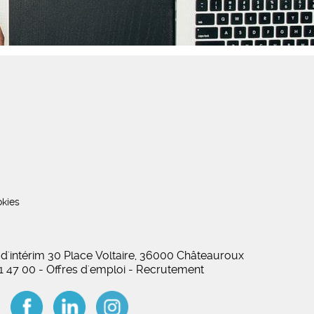
kies
 d'intérim 30 Place Voltaire, 36000 Châteauroux
01 47 00 - Offres d'emploi - Recrutement