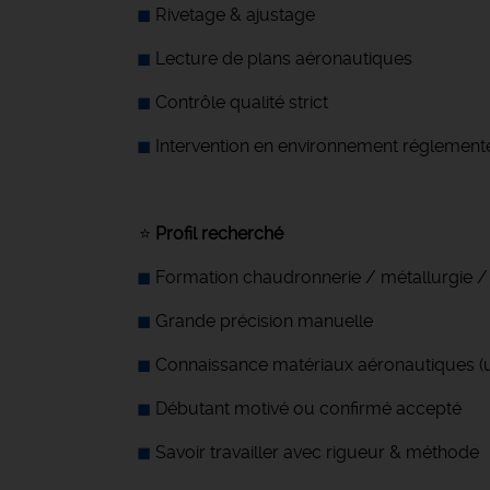
Rivetage & ajustage
Lecture de plans aéronautiques
Contrôle qualité strict
Intervention en environnement réglement
⭐
Profil recherché
Formation chaudronnerie / métallurgie /
Grande précision manuelle
Connaissance matériaux aéronautiques (u
Débutant motivé ou confirmé accepté
Savoir travailler avec rigueur & méthode