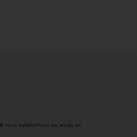
DI
: nous transformons vos envies en