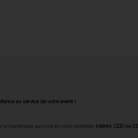
fiance au service de votre avenir !
n partenaire qui croit en votre potentiel.
Intérim, CDD ou C