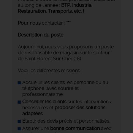
au long de l'année :
BTP, Industrie,
Restauration, Transports,
etc. !
Pour nous
contacter :
***
Description du poste
Aujourd'hui, nous vous proposons un poste
de responsable de magasin sur le secteur
de Saint Florent Sur Cher (18)
Voici les différentes missions :
Accueillir les clients, en personne ou au
téléphone, avec sourire et
professionnalisme.
Conseiller les clients
sur les interventions
nécessaires et
proposer des solutions
adaptées
.
Établir des devis
précis et personnalisés.
Assurer une
bonne communication
avec