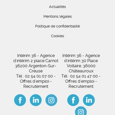
Actualités
Mentions légales
Politique de confidentialité
Cookies
Intérim 36 - Agence
Intérim 36 - Agence
d'intérim 2 place Carnot
d'intérim 30 Place
36200 Argenton-Sur-
Voltaire, 36000
Creuse
Châteauroux
Tél : 02 54 01 07 00 -
Tél : 02 54 01 47 00 -
Offres d'emploi -
Offres d'emploi -
Recrutement
Recrutement