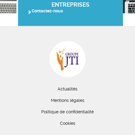
ENTREPRISES
Contactez-nous
Actualités
Mentions légales
Politique de confidentialité
Cookies