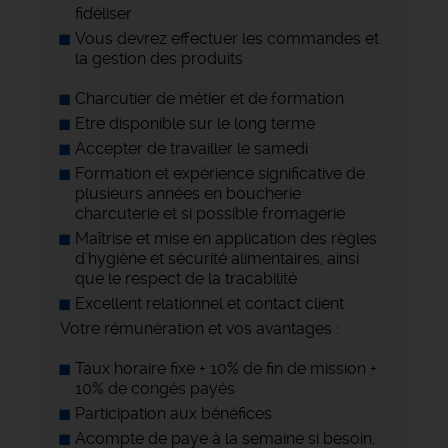
fidéliser
Vous devrez effectuer les commandes et
la gestion des produits
Charcutier de métier et de formation
Etre disponible sur le long terme
Accepter de travailler le samedi
Formation et expérience significative de
plusieurs années en boucherie
charcuterie et si possible fromagerie
Maîtrise et mise en application des règles
d'hygiène et sécurité alimentaires, ainsi
que le respect de la tracabilité
Excellent relationnel et contact client
Votre rémunération et vos avantages :
Taux horaire fixe + 10% de fin de mission +
10% de congés payés
Participation aux bénéfices
Acompte de paye à la semaine si besoin,