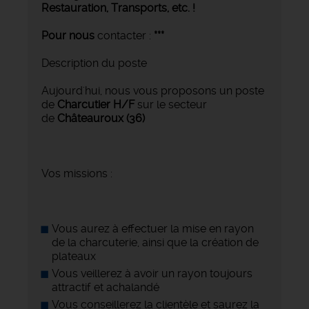
Restauration, Transports,
etc. !
Pour nous
contacter :
***
Description du poste
Aujourd'hui, nous vous proposons un poste
de
Charcutier H/F
sur le secteur
de
Châteauroux (36)
Vos missions :
Vous aurez à effectuer la mise en rayon
de la charcuterie, ainsi que la création de
plateaux
Vous veillerez à avoir un rayon toujours
attractif et achalandé
Vous conseillerez la clientèle et saurez la