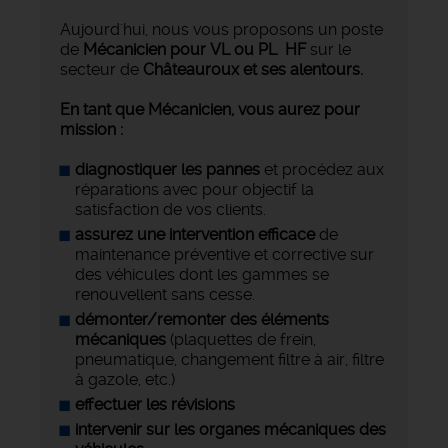
Aujourd'hui, nous vous proposons un poste
de
Mécanicien pour VL ou PL HF
sur le
secteur de
Châteauroux et ses alentours.
En tant que Mécanicien, vous aurez pour
mission :
diagnostiquer les pannes
et procédez aux
réparations avec pour objectif la
satisfaction de vos clients.
assurez une intervention efficace
de
maintenance préventive et corrective sur
des véhicules dont les gammes se
renouvellent sans cesse.
démonter/remonter des éléments
mécaniques
(plaquettes de frein,
pneumatique, changement filtre à air, filtre
à gazole, etc.)
effectuer les révisions
intervenir sur les organes mécaniques des