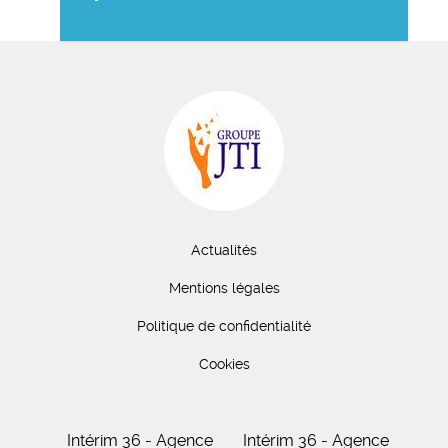
Actualités
Mentions légales
Politique de confidentialité
Cookies
Intérim 36 - Agence
Intérim 36 - Agence