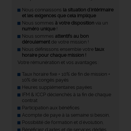
Nous connaissons
la situation d'intérimaire
et les exigences que cela implique
Nous sommes
à votre disposition
via un
numéro unique
!
Nous sommes
attentifs au bon
déroulement
de votre mission !
Nous définissons ensemble votre
taux
horaire pour chaque mission !
Votre rémunération et vos avantages :
Taux horaire fixe + 10% de fin de mission +
10% de congés payés
Heures supplémentaires payées
IFM & ICCP déclenchés à la fin de chaque
contrat
Participation aux bénéfices
Acompte de paye à la semaine si besoin,
Possibilité de formation et d'évolution,
Bénéficiez d'aides et de services dédiés