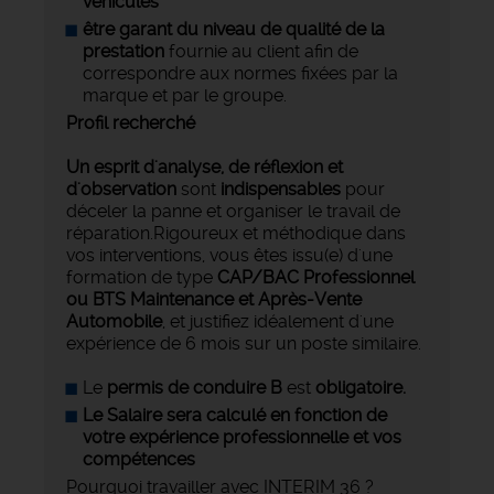
véhicules
être garant du niveau de qualité de la
prestation
fournie au client afin de
correspondre aux normes fixées par la
marque et par le groupe.
Profil recherché
Un esprit d'analyse, de réflexion et
d'observation
sont
indispensables
pour
déceler la panne et organiser le travail de
réparation.Rigoureux et méthodique dans
vos interventions, vous êtes issu(e) d'une
formation de type
CAP/BAC Professionnel
ou BTS Maintenance et Après-Vente
Automobile
, et justifiez idéalement d'une
expérience de 6 mois sur un poste similaire.
Le
permis de conduire B
est
obligatoire.
Le Salaire sera calculé en fonction de
votre expérience professionnelle et vos
compétences
Pourquoi travailler avec INTERIM 36 ?