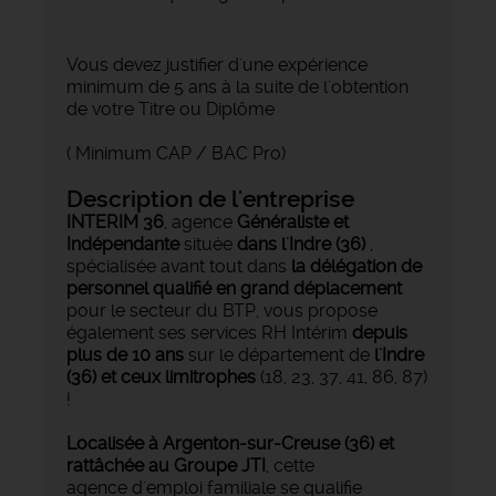
Vous devez justifier d'une expérience
minimum de 5 ans à la suite de l'obtention
de votre Titre ou Diplôme
( Minimum CAP / BAC Pro)
Description de l'entreprise
INTERIM 36
, agence
Généraliste et
Indépendante
située
dans l'Indre (36)
,
spécialisée avant tout dans
la délégation de
personnel qualifié en grand déplacement
pour le secteur du BTP, vous propose
également ses services RH Intérim
depuis
plus de 10 ans
sur le département de
l'Indre
(36) et ceux limitrophes
(18, 23, 37, 41, 86, 87)
!
Localisée à Argenton-sur-Creuse (36) et
rattâchée au Groupe JTI
, cette
agence d'emploi familiale se qualifie