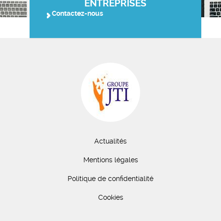
ENTREPRISES
Contactez-nous
Actualités
Mentions légales
Politique de confidentialité
Cookies