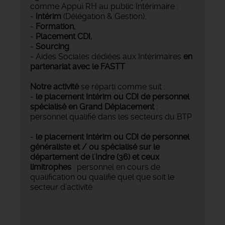
comme Appui RH au public Intérimaire :
-
Intérim
(Délégation & Gestion),
-
Formation,
-
Placement CDI,
-
Sourcing
- Aides Sociales dédiées aux Intérimaires
en
partenariat avec le FASTT
Notre activité
se réparti comme suit :
-
le placement Intérim ou CDI de personnel
spécialisé en Grand Déplacement
:
personnel qualifié dans les secteurs du BTP
-
le placement Intérim ou CDI de personnel
généraliste et / ou spécialisé sur le
département de l'Indre (36) et ceux
limitrophes
: personnel en cours de
qualification ou qualifié quel que soit le
secteur d’activité