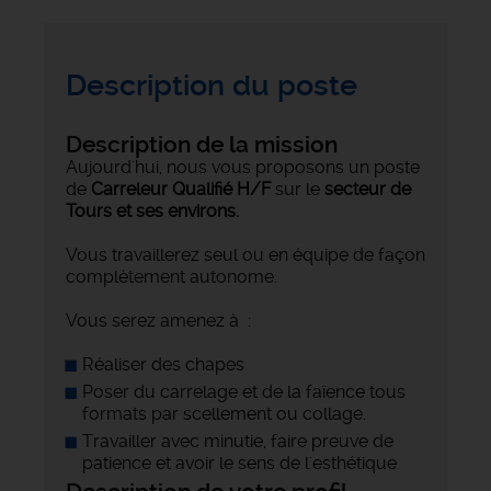
Description du poste
Description de la mission
Aujourd'hui, nous vous proposons un poste
de
Carreleur Qualifié
H/F
sur le
secteur de
Tours et ses environs.
Vous travaillerez seul ou en équipe de façon
complètement autonome.
Vous serez amenez à :
Réaliser des chapes
Poser du carrelage et de la faïence tous
formats par scellement ou collage.
Travailler avec minutie, faire preuve de
patience et avoir le sens de l'esthétique