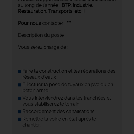
au long de l'année :
BTP, Industrie,
Restauration, Transports,
etc. !
Pour nous
contacter :
***
Description du poste
Vous serez chargé de :
Faire la construction et les réparations des
réseaux d’eaux
Effectuer la pose de tuyaux en pvc ou en
béton armé.
Vous interviendrez dans les tranchées et
vous stabiliserez le terrain
Raccordement des canalisations.
Remettre la voirie en état après le
chantier.