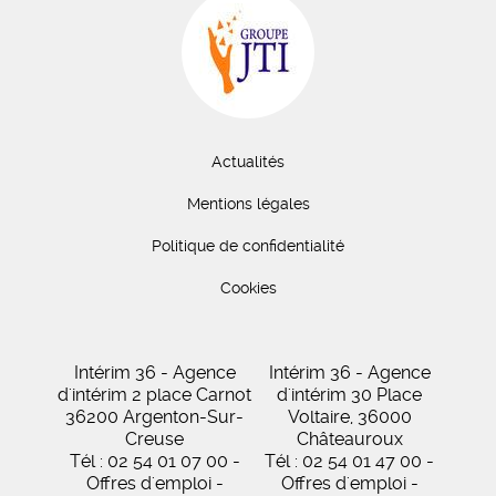
Actualités
Mentions légales
Politique de confidentialité
Cookies
Intérim 36 - Agence
Intérim 36 - Agence
d'intérim 2 place Carnot
d'intérim 30 Place
36200 Argenton-Sur-
Voltaire, 36000
Creuse
Châteauroux
Tél : 02 54 01 07 00 -
Tél : 02 54 01 47 00 -
Offres d'emploi -
Offres d'emploi -