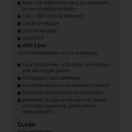
Avoir une expérience de 3 ans minimum
ou sur un poste similaire
CAP / BEP dans le bâtiment
Travail en équipe
Lecture de plan
Carte BTP
AIPR à jour
Votre rémunération et vos avantages :
Taux horaire fixe + 10% de fin de mission +
10% de congés payés
Participation aux bénéfices
Acompte de paye à la semaine si besoin,
Possibilité de formation et d'évolution,
Bénéficiez d'aides et de services dédiés
(mutuelle, logement, garde enfant,
déplacement…)
Durée
Non renseignée