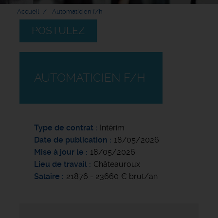
Accueil
Automaticien f/h
POSTULEZ
AUTOMATICIEN F/H
Type de contrat
Intérim
Date de publication
18/05/2026
Mise à jour le
18/05/2026
Lieu de travail
Châteauroux
Salaire
21876 - 23660 € brut/an