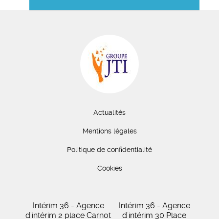
Actualités
Mentions légales
Politique de confidentialité
Cookies
Intérim 36 - Agence
Intérim 36 - Agence
d'intérim 2 place Carnot
d'intérim 30 Place