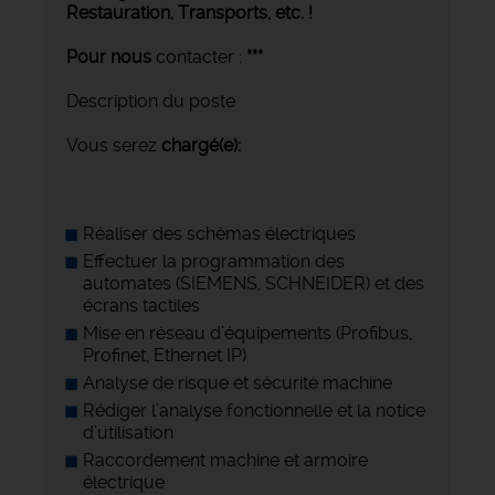
Restauration, Transports,
etc. !
Pour nous
contacter :
***
Description du poste
Vous serez
chargé(e):
Réaliser des schémas électriques
Effectuer la programmation des
automates (SIEMENS, SCHNEIDER) et des
écrans tactiles
Mise en réseau d’équipements (Profibus,
Profinet, Ethernet IP)
Analyse de risque et sécurité machine
Rédiger l’analyse fonctionnelle et la notice
d’utilisation
Raccordement machine et armoire
électrique