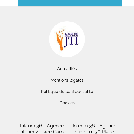
Actualités
Mentions légales
Politique de confidentialité
Cookies
Intérim 36 - Agence
Intérim 36 - Agence
d'intérim 2 place Carnot
d'intérim 30 Place