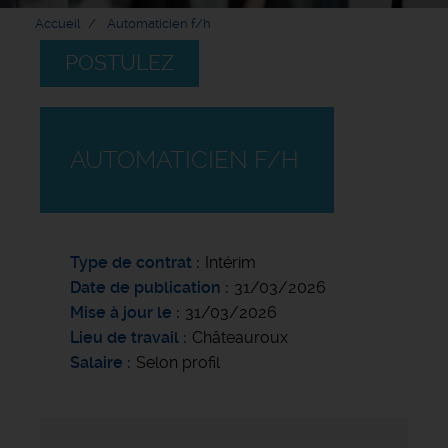
Accueil
Automaticien f/h
POSTULEZ
AUTOMATICIEN F/H
Type de contrat
Intérim
Date de publication
31/03/2026
Mise à jour le
31/03/2026
Lieu de travail
Châteauroux
Salaire
Selon profil