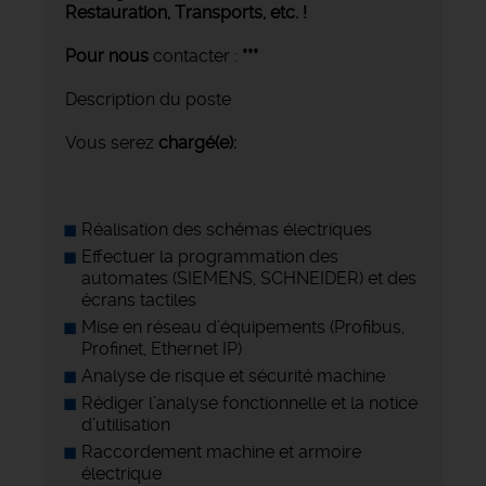
Restauration, Transports,
etc. !
Pour nous
contacter :
***
Description du poste
Vous serez
chargé(e):
Réalisation des schémas électriques
Effectuer la programmation des
automates (SIEMENS, SCHNEIDER) et des
écrans tactiles
Mise en réseau d’équipements (Profibus,
Profinet, Ethernet IP)
Analyse de risque et sécurité machine
Rédiger l’analyse fonctionnelle et la notice
d’utilisation
Raccordement machine et armoire
électrique