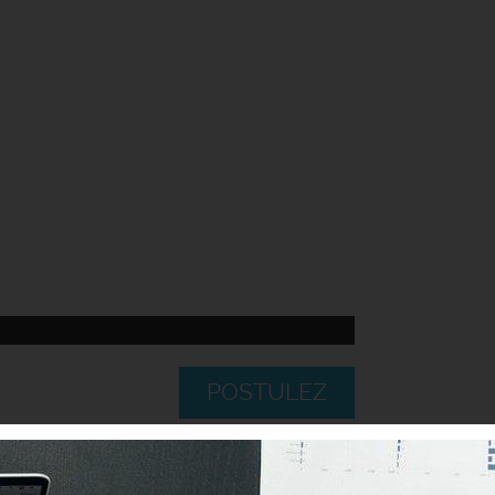
POSTULEZ