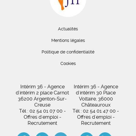
Actualités
Mentions légales
Politique de confidentialité
Cookies
Intérim 36 - Agence
Intérim 36 - Agence
d'intérim 2 place Carnot
d'intérim 30 Place
36200 Argenton-Sur-
Voltaire, 36000
Creuse
Châteauroux
Tél : 02 54 01 07 00 -
Tél : 02 54 01 47 00 -
Offres d'emploi -
Offres d'emploi -
Recrutement
Recrutement