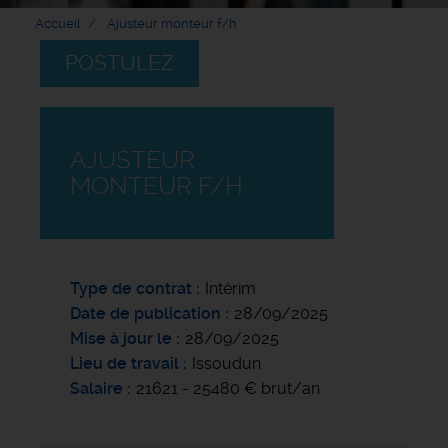
Accueil
Ajusteur monteur f/h
POSTULEZ
AJUSTEUR
MONTEUR F/H
Type de contrat
Intérim
Date de publication
28/09/2025
Mise à jour le
28/09/2025
Lieu de travail
Issoudun
Salaire
21621 - 25480 € brut/an