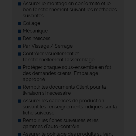
Assurer le montage en conformité et le
bon fonctionnement suivant les méthodes
suivantes
Collage
Mécanique
Des hélicoils
Par Vissage / Serrage
Contrôler visuellement et
fonctionnellement l’assemblage
Protéger chaque sous-ensemble en fct
des demandes clients. Emballage
approprié.
Remplir les documents Client pour la
livraison si nécessaire
Assurer les cadences de production
suivant les renseignements indiqués sur la
fiche suiveuse
Remplir les fiches suiveuses et les
gammes d’auto-contrôle
Assurer le pointage des produits suivant