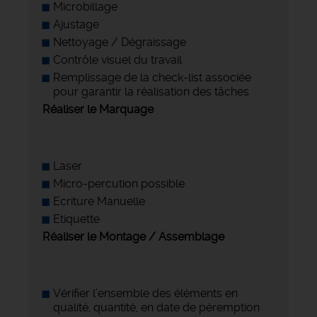
Microbillage
Ajustage
Nettoyage / Dégraissage
Contrôle visuel du travail
Remplissage de la check-list associée
pour garantir la réalisation des tâches
Réaliser le Marquage
Laser
Micro-percution possible
Ecriture Manuelle
Etiquette
Réaliser le Montage / Assemblage
Vérifier l’ensemble des éléments en
qualité, quantité, en date de péremption