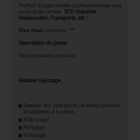
Profitez d'opportunités professionnelles tout
au long de l'année :
BTP, Industrie,
Restauration, Transports,
etc. !
Pour nous
contacter :
***
Description du poste
Vos principales missions:
Réaliser l’Ajustage
Réaliser des opérations de finition prévues
et adaptées à la pièce:
Ebavurage
Ponçage
Polissage