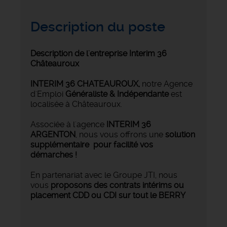
Description du poste
Description de l'entreprise Interim 36
Châteauroux
INTERIM 36 CHATEAUROUX
,
notre Agence
d'Emploi
Généraliste & Indépendante
est
localisée à Châteauroux.
Associée à l'agence
INTERIM 36
ARGENTON
, nous vous offrons une
solution
supplémentaire pour facilité vos
démarches !
En partenariat avec le Groupe JTI, nous
vous
proposons des contrats intérims ou
placement CDD ou CDI sur tout le BERRY