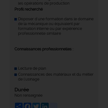
les opérations de production
Profil recherché
Disposer d'une formation dans le domaine
de la mécanique ou équivalent par
formation interne ou par expérience
professionnelle similaire
Connaissances professionnelles :
Lecture de plan
Connaissances des matériaux et du métier
de l’usinage
Durée
Non renseignée
Share
Facebook
Twitter
LinkedIn
viadeo