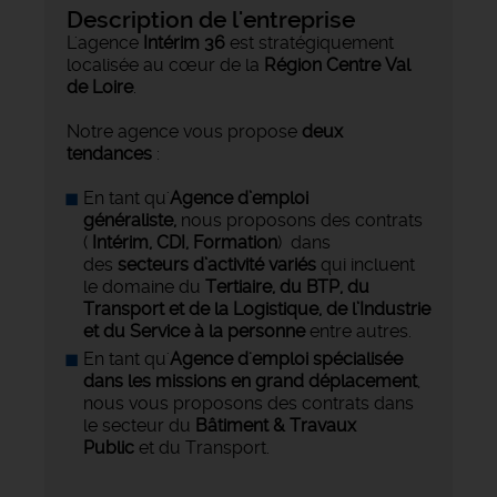
Description de l'entreprise
L'agence
Intérim 36
est stratégiquement
localisée au cœur de la
Région Centre Val
de Loire
.
Notre agence vous propose
deux
tendances
:
En tant qu'
Agence d’emploi
généraliste,
nous proposons des contrats
(
Intérim, CDI, Formation
) dans
des
secteurs d’activité variés
qui incluent
le domaine du
Tertiaire, du BTP, du
Transport et de la Logistique, de l’Industrie
et du Service à la personne
entre autres.
En tant qu'
Agence d'emploi spécialisée
dans les missions en grand déplacement
,
nous vous proposons des contrats dans
le secteur du
Bâtiment & Travaux
Public
et du Transport.