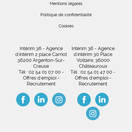
Mentions légales
Politique de confidentialité
Cookies
Intérim 36 - Agence
Intérim 36 - Agence
d'intérim 2 place Carnot
d'intérim 30 Place
36200 Argenton-Sur-
Voltaire, 36000
Creuse
Châteauroux
Tél : 02 54 01 07 00 -
Tél : 02 54 01 47 00 -
Offres d'emploi -
Offres d'emploi -
Recrutement
Recrutement