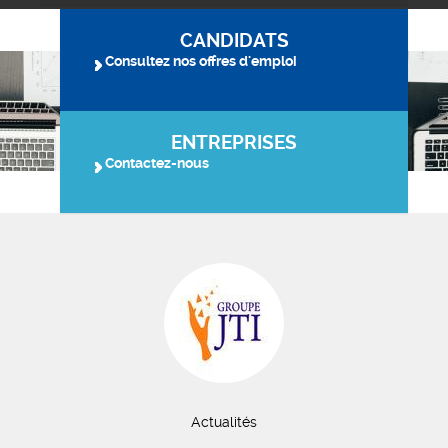
CANDIDATS
Consultez nos offres d'emploi
ENTREPRISES
Contactez-nous
Actualités