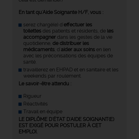
En tant qu'Aide Soignante H/F, vous :
serez chargé(e) d'
effectuer les
toilettes
des patients et résidents, de
les
accompagner
dans les gestes de la vie
quotidienne,
de distribuer les
médicaments
, d'
aider aux soins
en lien
avec les préconisations des équipes de
santé.
travaillerez en EHPAD et en sanitaire et les
weekends par roulement.
Le savoir-être attendu :
Rigueur
Réactivités
Travail en équipe
LE DIPLÔME D'ÉTAT D'AIDE SOIGNANT(E)
EST EXIGÉ POUR POSTULER À CET
EMPLOI.