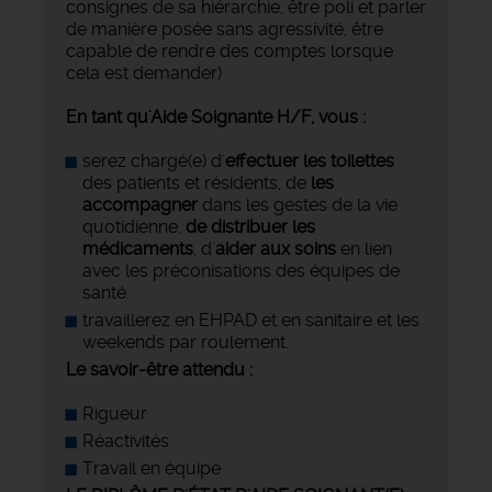
consignes de sa hiérarchie, être poli et parler
de manière posée sans agressivité, être
capable de rendre des comptes lorsque
cela est demander)
En tant qu'Aide Soignante H/F, vous :
serez chargé(e) d'
effectuer les toilettes
des patients et résidents, de
les
accompagner
dans les gestes de la vie
quotidienne,
de distribuer les
médicaments
, d'
aider aux soins
en lien
avec les préconisations des équipes de
santé.
travaillerez en EHPAD et en sanitaire et les
weekends par roulement.
Le savoir-être attendu :
Rigueur
Réactivités
Travail en équipe