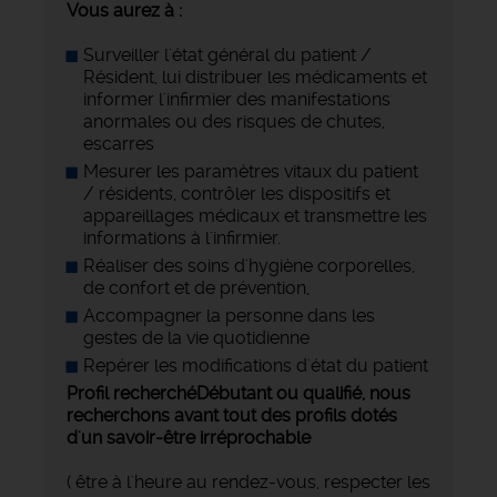
Vous aurez à :
Surveiller l'état général du patient /
Résident, lui distribuer les médicaments et
informer l'infirmier des manifestations
anormales ou des risques de chutes,
escarres
Mesurer les paramètres vitaux du patient
/ résidents, contrôler les dispositifs et
appareillages médicaux et transmettre les
informations à l'infirmier.
Réaliser des soins d'hygiène corporelles,
de confort et de prévention,
Accompagner la personne dans les
gestes de la vie quotidienne
Repérer les modifications d'état du patient
Profil recherché
Débutant ou qualifié, nous
recherchons avant tout des profils dotés
d'un savoir-être irréprochable
( être à l'heure au rendez-vous, respecter les