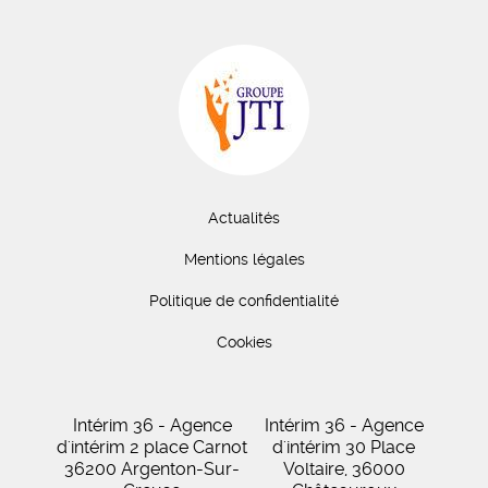
Actualités
Mentions légales
Politique de confidentialité
Cookies
Intérim 36 - Agence
Intérim 36 - Agence
d'intérim 2 place Carnot
d'intérim 30 Place
36200 Argenton-Sur-
Voltaire, 36000