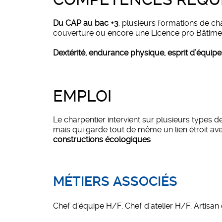
Du CAP au bac +3
, plusieurs formations de c
couverture ou encore une Licence pro Bâtimen
Dextérité, endurance physique, esprit d’équipe, 
EMPLOI
Le charpentier intervient sur plusieurs types d
mais qui garde tout de même un lien étroit ave
constructions écologiques
.
MÉTIERS ASSOCIÉS
Chef d’équipe H/F, Chef d’atelier H/F, Artisan