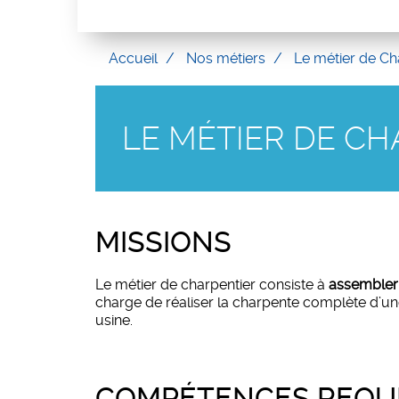
Accueil
Nos métiers
Le métier de Ch
LE MÉTIER DE C
MISSIONS
Le métier de charpentier consiste à
assembler 
charge de réaliser la charpente complète d’une
usine.
COMPÉTENCES REQUI