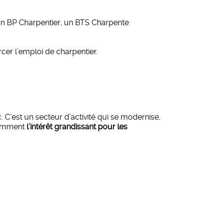
un BP Charpentier, un BTS Charpente
cer l’emploi de charpentier.
. C’est un secteur d’activité qui se modernise,
tamment
l’intérêt grandissant pour les