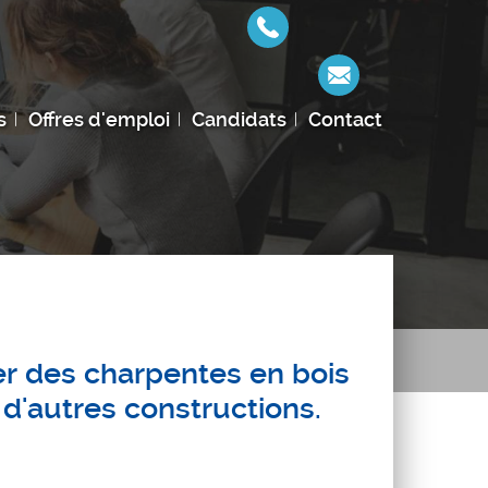
s
Offres d'emploi
Candidats
Contact
er des charpentes en bois
 d'autres constructions.