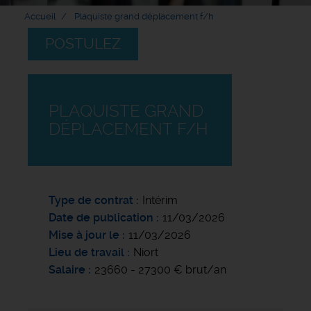
Accueil
Plaquiste grand déplacement f/h
POSTULEZ
PLAQUISTE GRAND
DÉPLACEMENT F/H
Type de contrat
Intérim
Date de publication
11/03/2026
Mise à jour le
11/03/2026
Lieu de travail
Niort
Salaire
23660 - 27300 € brut/an