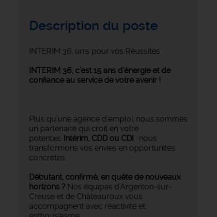
Description du poste
INTERIM 36, unis pour vos Réussites
INTERIM 36, c’est 15 ans d’énergie et de
confiance au service de votre avenir !
Plus qu’une agence d’emploi, nous sommes
un partenaire qui croit en votre
potentiel.
Intérim, CDD ou CDI
: nous
transformons vos envies en opportunités
concrètes.
Débutant, confirmé, en quête de nouveaux
horizons ?
Nos équipes d’Argenton-sur-
Creuse et de Châteauroux vous
accompagnent avec réactivité et
enthousiasme.