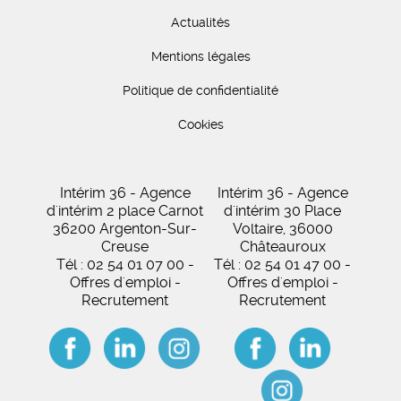
Actualités
Mentions légales
Politique de confidentialité
Cookies
Intérim 36 - Agence
Intérim 36 - Agence
d'intérim 2 place Carnot
d'intérim 30 Place
36200 Argenton-Sur-
Voltaire, 36000
Creuse
Châteauroux
Tél : 02 54 01 07 00 -
Tél : 02 54 01 47 00 -
Offres d'emploi -
Offres d'emploi -
Recrutement
Recrutement