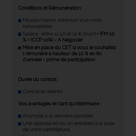
Conditions et Rémunération:
Mission Interim minimum d'un mois
renouvelable
Salaire : entre 12.50 et 15 € brut
( + IFM 10
% + ICCP 10%) - A Négocier
Mise en place du CET si vous le souhaitez
( rémunéré à hauteur de 10 % en fin
d'année) + prime de participation
Durée du contrat :
Contrat en interim
Vos avantages en tant qu'intérimaire :
Acompte à la semaine possible
Une réponse et/ou un entretien a la suite
de votre candidature;