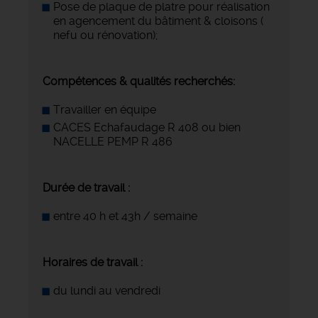
Pose de plaque de platre pour réalisation
en agencement du bâtiment & cloisons (
nefu ou rénovation);
Compétences & qualités recherchés:
Travailler en équipe
CACES Echafaudage R 408 ou bien
NACELLE PEMP R 486
Durée de travail :
entre 40 h et 43h / semaine
Horaires de travail :
du lundi au vendredi