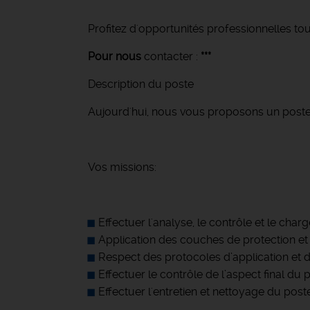
Profitez d'opportunités professionnelles tou
Pour nous
contacter :
***
Description du poste
Aujourd'hui, nous vous proposons un post
Vos missions:
Effectuer l'analyse, le contrôle et le ch
Application des couches de protection et 
Respect des protocoles d’application et 
Effectuer le contrôle de l’aspect final du 
Effectuer l'entretien et nettoyage du poste