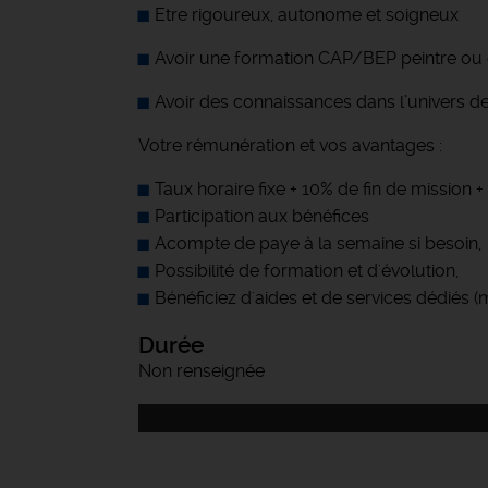
Etre rigoureux, autonome et soigneux
Avoir une formation CAP/BEP peintre ou 
Avoir des connaissances dans l’univers d
Votre rémunération et vos avantages :
Taux horaire fixe + 10% de fin de mission
Participation aux bénéfices
Acompte de paye à la semaine si besoin,
Possibilité de formation et d'évolution,
Bénéficiez d'aides et de services dédiés 
Durée
Non renseignée