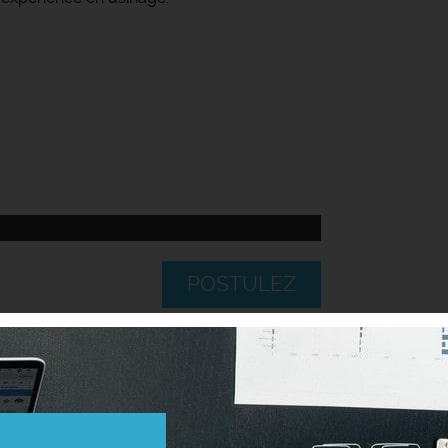
POSTULEZ