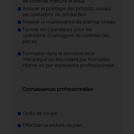
de contrôle, mesure et essai
Assurer le pointage des produits suivant
les opérations de production
Réaliser la maintenance de premier niveau
Former les Opérateurs pour les
opérations d’usinage et de contrôle des
pièces
Formation dans le domaine de la
mécanique ou équivalent par formation
interne ou par expérience professionnelle
Connaissances professionnelles
:
Outils de coupe
Effectuer la lecture de plan