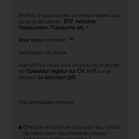
Profitez d'opportunités professionnelles tout
au long de l'année :
BTP, Industrie,
Restauration, Transports,
etc. !
Pour nous
contacter :
***
Description du poste
Aujourd'hui, nous vous proposons un poste
de
Opérateur régleur sur CN H/F
sur le
secteur de
Issoudun (36)
Vos principales missions:
Effectuer le controle du travail reçu (Ordre
de Fabrication, document technique