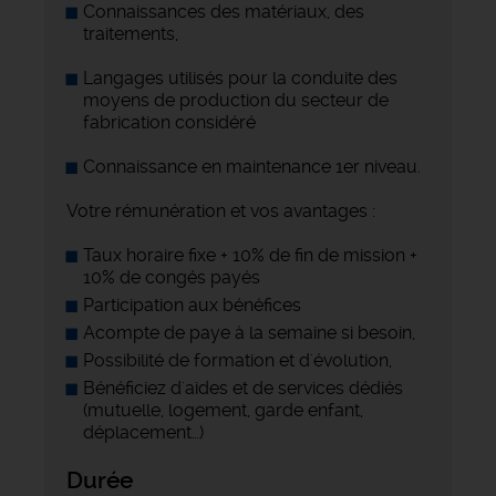
Connaissances des matériaux, des
traitements,
Langages utilisés pour la conduite des
moyens de production du secteur de
fabrication considéré
Connaissance en maintenance 1er niveau.
Votre rémunération et vos avantages :
Taux horaire fixe + 10% de fin de mission +
10% de congés payés
Participation aux bénéfices
Acompte de paye à la semaine si besoin,
Possibilité de formation et d'évolution,
Bénéficiez d'aides et de services dédiés
(mutuelle, logement, garde enfant,
déplacement…)
Durée