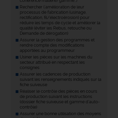
cohérence matière/gamme…)
Rechercher l’amélioration de leur
processus de fabrication (usinage,
rectification, fil/électroérosion) pour
réduire les temps de cycle et améliorer la
qualité (éviter les Rebus, retouche ou
Demande de dérogation)
Assurer la gestion des programmes et
rendre compte des modifications
apportées au programmeur
Usiner les pièces sur les machines du
secteur attribué en respectant les
consignes
Assurer les cadences de production
suivant les renseignements indiqués sur la
fiche suiveuse
Réaliser le contrôle des pièces en cours
de production suivant les instructions
(dossier fiche suiveuse et gamme d’auto-
contrôle)
Assurer une bonne utilisation des moyens