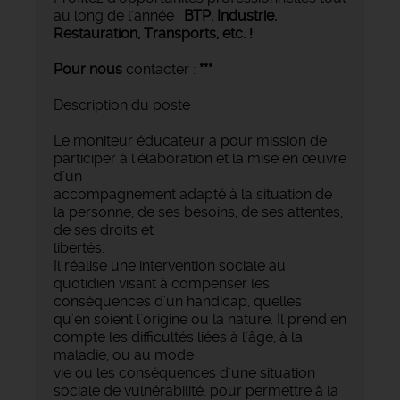
au long de l'année :
BTP, Industrie,
Restauration, Transports,
etc. !
Pour nous
contacter :
***
Description du poste
Le moniteur éducateur a pour mission de
participer à l'élaboration et la mise en œuvre
d'un
accompagnement adapté à la situation de
la personne, de ses besoins, de ses attentes,
de ses droits et
libertés.
Il réalise une intervention sociale au
quotidien visant à compenser les
conséquences d'un handicap, quelles
qu'en soient l'origine ou la nature. Il prend en
compte les difficultés liées à l'âge, à la
maladie, ou au mode
vie ou les conséquences d'une situation
sociale de vulnérabilité, pour permettre à la