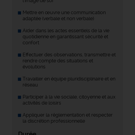
l’image de soi
Mettre en œuvre une communication
adaptée (verbale et non verbale)
Aider dans les actes essentiels de la vie
quotidienne en garantissant sécurité et
confort
Effectuer des observations, transmettre et
rendre compte des situations et
évolutions
Travailler en équipe pluridisciplinaire et en
réseau
Participer à la vie sociale, citoyenne et aux
activités de loisirs
Appliquer la réglementation et respecter
la discrétion professionnelle
Durée