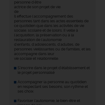
personne d'être
actrice de son projet de vie.
de
Il effectue l'accompagnement des
personnes tant dans les actes essentiels de
ce quotidien que dans les activités de vie
sociale, scolaire et de loisirs. II veille à
l'acquisition, la préservation ou à la
restauration de l'autonomie
d'enfants, d'adolescents, d'adultes, de
personnes vieillissantes ou de familles, et les
accompagne dans leur
vie sociale et relationnelle.
S’inscrire dans le projet d’établissement et
le projet personnalisé
Accompagner la personne au quotidien
en respectant ses besoins, son rythme et
ses choix
Favoriser l’autonomie, le bien-être et