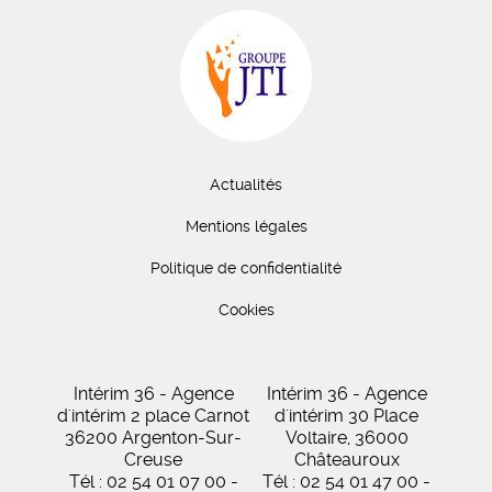
Actualités
Mentions légales
Politique de confidentialité
Cookies
Intérim 36 - Agence
Intérim 36 - Agence
d'intérim 2 place Carnot
d'intérim 30 Place
36200 Argenton-Sur-
Voltaire, 36000
Creuse
Châteauroux
Tél : 02 54 01 07 00 -
Tél : 02 54 01 47 00 -