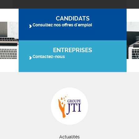
CANDIDATS
Consultez nos offres d'emploi
ENTREPRISES
Contactez-nous
Actualités