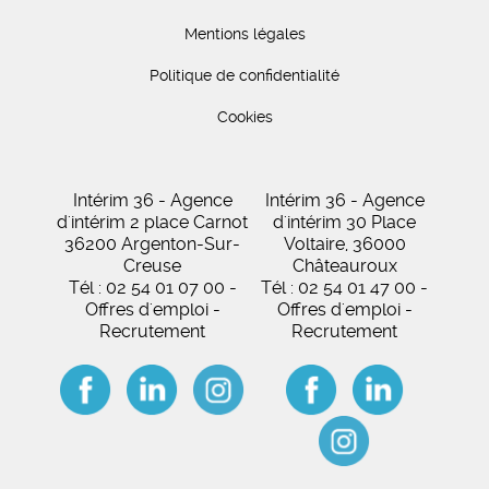
Mentions légales
Politique de confidentialité
Cookies
Intérim 36 - Agence
Intérim 36 - Agence
d'intérim 2 place Carnot
d'intérim 30 Place
36200 Argenton-Sur-
Voltaire, 36000
Creuse
Châteauroux
Tél : 02 54 01 07 00 -
Tél : 02 54 01 47 00 -
Offres d'emploi -
Offres d'emploi -
Recrutement
Recrutement