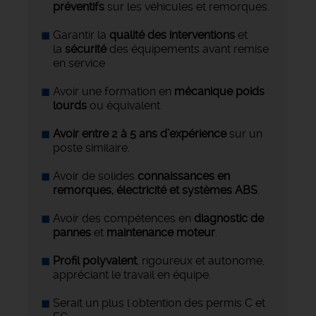
préventifs
sur les véhicules et remorques.
Garantir la
qualité des interventions
et
la
sécurité
des équipements avant remise
en service
Avoir une formation en
mécanique poids
lourds
ou équivalent.
Avoir entre 2 à 5 ans d’expérience
sur un
poste similaire.
Avoir de solides
connaissances en
remorques, électricité et systèmes ABS
.
Avoir des compétences en
diagnostic de
pannes
et
maintenance moteur
.
Profil polyvalent
, rigoureux et autonome,
appréciant le travail en équipe.
Serait un plus l'obtention des permis C et