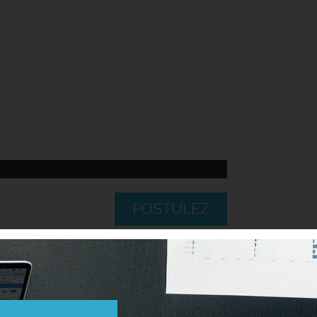
POSTULEZ