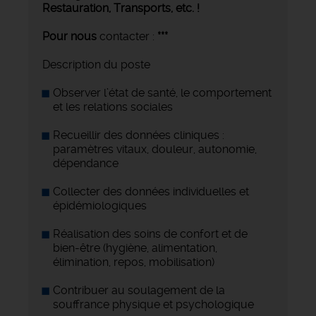
Restauration, Transports,
etc. !
Pour nous
contacter :
***
Description du poste
Observer l’état de santé, le comportement
et les relations sociales
Recueillir des données cliniques :
paramètres vitaux, douleur, autonomie,
dépendance
Collecter des données individuelles et
épidémiologiques
Réalisation des soins de confort et de
bien-être (hygiène, alimentation,
élimination, repos, mobilisation)
Contribuer au soulagement de la
souffrance physique et psychologique