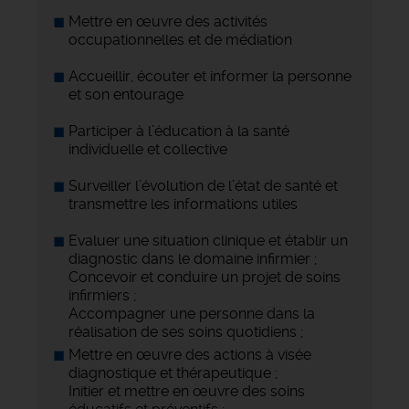
Mettre en œuvre des activités
occupationnelles et de médiation
Accueillir, écouter et informer la personne
et son entourage
Participer à l’éducation à la santé
individuelle et collective
Surveiller l’évolution de l’état de santé et
transmettre les informations utiles
Evaluer une situation clinique et établir un
diagnostic dans le domaine infirmier ;
Concevoir et conduire un projet de soins
infirmiers ;
Accompagner une personne dans la
réalisation de ses soins quotidiens ;
Mettre en œuvre des actions à visée
diagnostique et thérapeutique ;
Initier et mettre en œuvre des soins