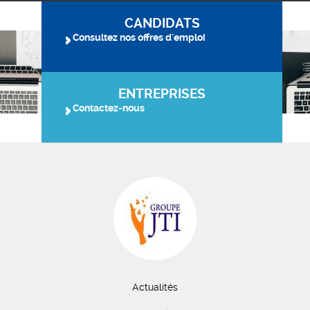
CANDIDATS
Consultez nos offres d'emploi
ENTREPRISES
Contactez-nous
Actualités