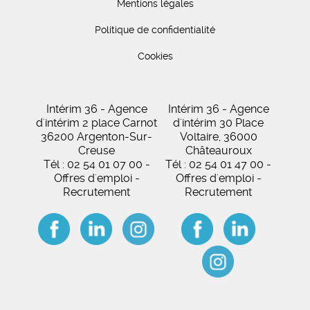
Mentions légales
Politique de confidentialité
Cookies
Intérim 36 - Agence
Intérim 36 - Agence
d'intérim 2 place Carnot
d'intérim 30 Place
36200 Argenton-Sur-
Voltaire, 36000
Creuse
Châteauroux
Tél : 02 54 01 07 00 -
Tél : 02 54 01 47 00 -
Offres d'emploi -
Offres d'emploi -
Recrutement
Recrutement