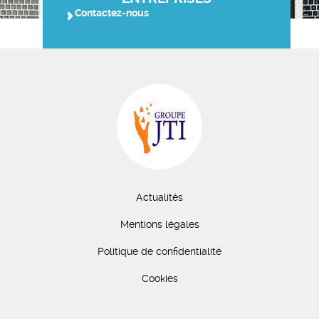
Contactez-nous
Actualités
Mentions légales
Politique de confidentialité
Cookies