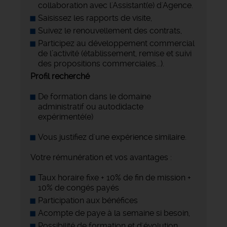
collaboration avec l'Assistant(e) d'Agence.
Saisissez les rapports de visite,
Suivez le renouvellement des contrats,
Participez au développement commercial
de l’activité (établissement, remise et suivi
des propositions commerciales...).
Profil recherché
De formation dans le domaine
administratif ou autodidacte
expérimenté(e)
Vous justifiez d'une expérience similaire.
Votre rémunération et vos avantages :
Taux horaire fixe + 10% de fin de mission +
10% de congés payés
Participation aux bénéfices
Acompte de paye à la semaine si besoin,
Possibilité de formation et d'évolution,