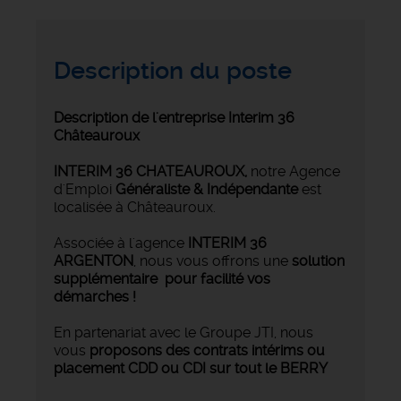
Description du poste
Description de l'entreprise Interim 36
Châteauroux
INTERIM 36 CHATEAUROUX
,
notre Agence
d'Emploi
Généraliste & Indépendante
est
localisée à Châteauroux.
Associée à l'agence
INTERIM 36
ARGENTON
, nous vous offrons une
solution
supplémentaire pour facilité vos
démarches !
En partenariat avec le Groupe JTI, nous
vous
proposons des contrats intérims ou
placement CDD ou CDI sur tout le BERRY