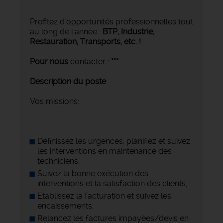
Profitez d'opportunités professionnelles tout
au long de l'année :
BTP, Industrie,
Restauration, Transports,
etc. !
Pour nous
contacter :
***
Description du poste
Vos missions:
Définissez les urgences, planifiez et suivez
les interventions en maintenance des
techniciens,
Suivez la bonne exécution des
interventions et la satisfaction des clients,
Etablissez la facturation et suivez les
encaissements,
Relancez les factures impayées/devis en