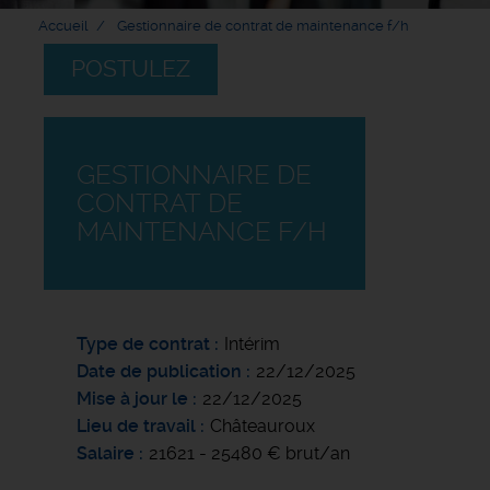
Accueil
Gestionnaire de contrat de maintenance f/h
POSTULEZ
GESTIONNAIRE DE
CONTRAT DE
MAINTENANCE F/H
Type de contrat
Intérim
Date de publication
22/12/2025
Mise à jour le
22/12/2025
Lieu de travail
Châteauroux
Salaire
21621 - 25480 € brut/an