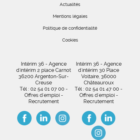
Actualités
Mentions légales
Politique de confidentialité
Cookies
Intérim 36 - Agence
Intérim 36 - Agence
d'intérim 2 place Carnot
d'intérim 30 Place
36200 Argenton-Sur-
Voltaire, 36000
Creuse
Châteauroux
Tél : 02 54 01 07 00 -
Tél : 02 54 01 47 00 -
Offres d'emploi -
Offres d'emploi -
Recrutement
Recrutement