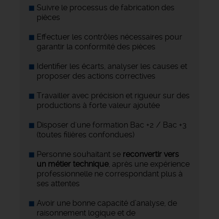
Suivre le processus de fabrication des
pièces
Effectuer les contrôles nécessaires pour
garantir la conformité des pièces
Identifier les écarts, analyser les causes et
proposer des actions correctives
Travailler avec précision et rigueur sur des
productions à forte valeur ajoutée
Disposer d'une formation Bac +2 / Bac +3
(toutes filières confondues)
Personne souhaitant se
reconvertir vers
un métier technique
, après une expérience
professionnelle ne correspondant plus à
ses attentes
Avoir une bonne capacité d’analyse, de
raisonnement logique et de