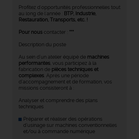
Profitez d'opportunités professionnelles tout
au long de l'année :
BTP, Industrie,
Restauration, Transports,
etc. !
Pour nous
contacter :
***
Description du poste
Au sein d’un atelier équipé de
machines
performantes
, vous participez à la
fabrication de
pièces techniques et
complexes
. Après une période
d’accompagnement et de formation, vos
missions consisteront à :
Analyser et comprendre des plans
techniques
Préparer et réaliser des opérations
d’usinage sur machines conventionnelles
et/ou à commande numérique