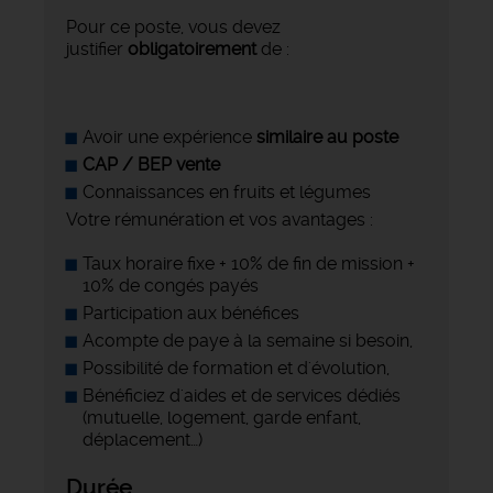
Pour ce poste, vous devez
justifier
obligatoirement
de :
Avoir une expérience
similaire au poste
CAP / BEP vente
Connaissances en fruits et légumes
Votre rémunération et vos avantages :
Taux horaire fixe + 10% de fin de mission +
10% de congés payés
Participation aux bénéfices
Acompte de paye à la semaine si besoin,
Possibilité de formation et d'évolution,
Bénéficiez d'aides et de services dédiés
(mutuelle, logement, garde enfant,
déplacement…)
Durée