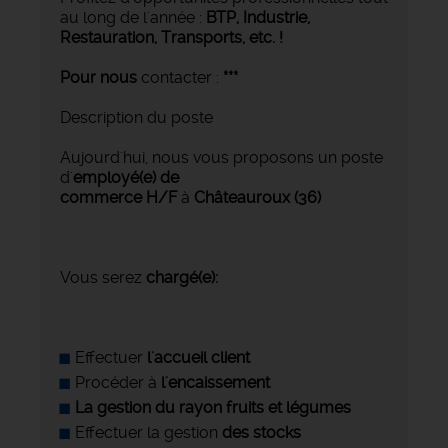
au long de l'année :
BTP, Industrie,
Restauration, Transports,
etc. !
Pour nous
contacter :
***
Description du poste
Aujourd'hui, nous vous proposons un poste
d'
employé(e) de
commerce H/F
à
Châteauroux (36)
Vous serez
chargé(e):
Effectuer
l'accueil client
Procéder à
l'encaissement
La gestion du rayon fruits et légumes
Effectuer la gestion
des stocks