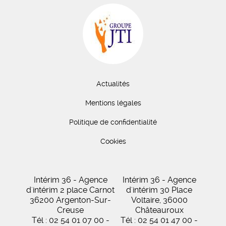
Actualités
Mentions légales
Politique de confidentialité
Cookies
Intérim 36 - Agence
Intérim 36 - Agence
d'intérim 2 place Carnot
d'intérim 30 Place
36200 Argenton-Sur-
Voltaire, 36000
Creuse
Châteauroux
Tél : 02 54 01 07 00 -
Tél : 02 54 01 47 00 -