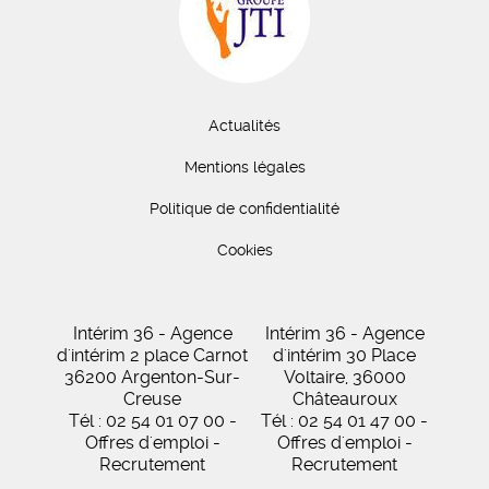
Actualités
Mentions légales
Politique de confidentialité
Cookies
Intérim 36 - Agence
Intérim 36 - Agence
d'intérim 2 place Carnot
d'intérim 30 Place
36200 Argenton-Sur-
Voltaire, 36000
Creuse
Châteauroux
Tél : 02 54 01 07 00 -
Tél : 02 54 01 47 00 -
Offres d'emploi -
Offres d'emploi -
Recrutement
Recrutement