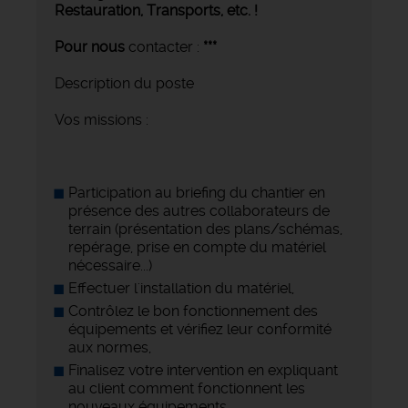
Restauration, Transports,
etc. !
Pour nous
contacter :
***
Description du poste
Vos missions :
Participation au briefing du chantier en
présence des autres collaborateurs de
terrain (présentation des plans/schémas,
repérage, prise en compte du matériel
nécessaire...)
Effectuer l'installation du matériel,
Contrôlez le bon fonctionnement des
équipements et vérifiez leur conformité
aux normes,
Finalisez votre intervention en expliquant
au client comment fonctionnent les
nouveaux équipements.