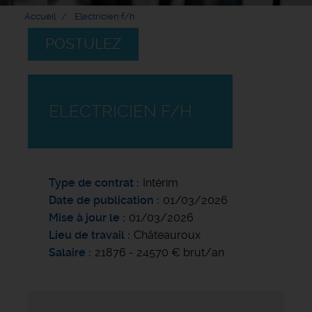
Accueil
Electricien f/h
POSTULEZ
ELECTRICIEN F/H
Type de contrat
Intérim
Date de publication
01/03/2026
Mise à jour le
01/03/2026
Lieu de travail
Châteauroux
Salaire
21876 - 24570 € brut/an