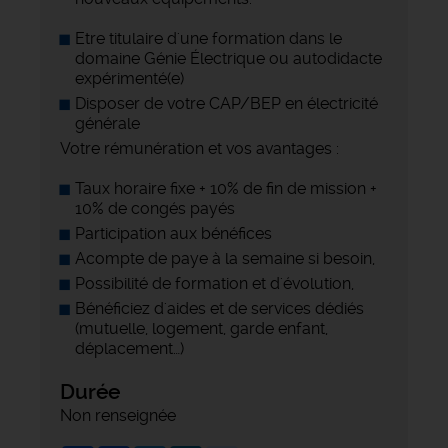
Etre titulaire d'une formation dans le
domaine Génie Électrique ou autodidacte
expérimenté(e)
Disposer de votre CAP/BEP en électricité
générale
Votre rémunération et vos avantages :
Taux horaire fixe + 10% de fin de mission +
10% de congés payés
Participation aux bénéfices
Acompte de paye à la semaine si besoin,
Possibilité de formation et d'évolution,
Bénéficiez d'aides et de services dédiés
(mutuelle, logement, garde enfant,
déplacement…)
Durée
Non renseignée