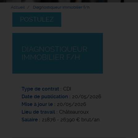
Accueil
Diagnostiqueur immobilier f/h
POSTULEZ
DIAGNOSTIQUEUR
IMMOBILIER F/H
Type de contrat
CDI
Date de publication
20/05/2026
Mise à jour le
20/05/2026
Lieu de travail
Châteauroux
Salaire
21876 - 26390 € brut/an