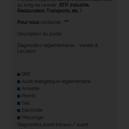
au long de l'année :
BTP, Industrie,
Restauration, Transports,
etc. !
Pour nous
contacter :
***
Description du poste
Diagnostics réglementaires - Ventes &
Location
DPE
Audit énergétique réglementaire
Amainte
Plomb
Gaz
Electricité
Mesurage
Diagnostics avant travaux / avant