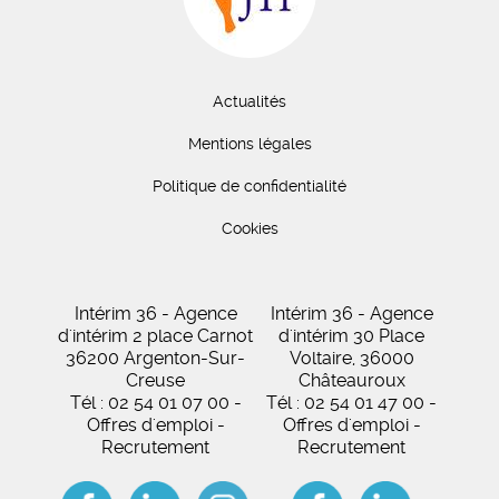
Actualités
Mentions légales
Politique de confidentialité
Cookies
Intérim 36 - Agence
Intérim 36 - Agence
d'intérim 2 place Carnot
d'intérim 30 Place
36200 Argenton-Sur-
Voltaire, 36000
Creuse
Châteauroux
Tél : 02 54 01 07 00 -
Tél : 02 54 01 47 00 -
Offres d'emploi -
Offres d'emploi -
Recrutement
Recrutement