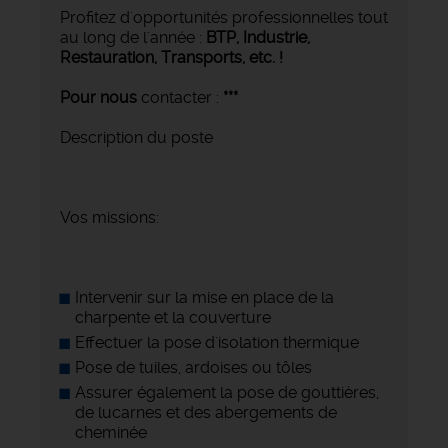
Profitez d'opportunités professionnelles tout
au long de l'année :
BTP, Industrie,
Restauration, Transports,
etc. !
Pour nous
contacter :
***
Description du poste
Vos missions:
Intervenir sur la mise en place de la
charpente et la couverture
Effectuer la pose d'isolation thermique
Pose de tuiles, ardoises ou tôles
Assurer également la pose de gouttières,
de lucarnes et des abergements de
cheminée