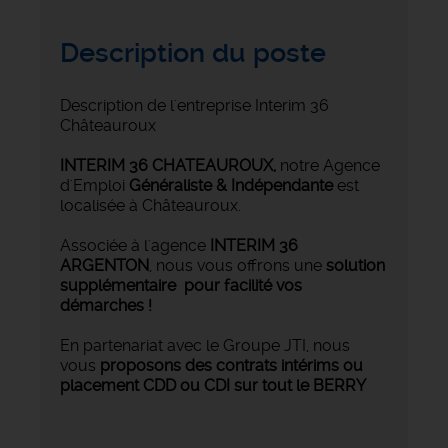
Description du poste
Description de l'entreprise Interim 36
Châteauroux
INTERIM 36 CHATEAUROUX
,
notre Agence
d'Emploi
Généraliste & Indépendante
est
localisée à Châteauroux.
Associée à l'agence
INTERIM 36
ARGENTON
, nous vous offrons une
solution
supplémentaire pour facilité vos
démarches !
En partenariat avec le Groupe JTI, nous
vous
proposons des contrats intérims ou
placement CDD ou CDI sur tout le BERRY