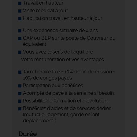
Travail en hauteur
Visite médical à jour
Habilitation travail en hauteur à jour
Une expérience similaire de 4 ans
CAP ou BEP sur le poste de Couvreur ou
équivalent
Vous avez le sens de l'équilibre
Votre rémunération et vos avantages :
Taux horaire fixe + 10% de fin de mission +
10% de congés payés
Participation aux bénéfices
Acompte de paye à la semaine si besoin,
Possibilité de formation et d'évolution,
Bénéficiez d'aides et de services dédiés
(mutuelle, logement, garde enfant,
déplacement…)
Durée