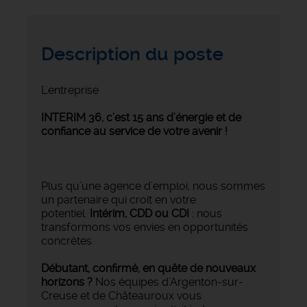
Description du poste
L'entreprise
INTERIM 36, c’est 15 ans d’énergie et de
confiance au service de votre avenir !
Plus qu’une agence d’emploi, nous sommes
un partenaire qui croit en votre
potentiel.
Intérim, CDD ou CDI
: nous
transformons vos envies en opportunités
concrètes.
Débutant, confirmé, en quête de nouveaux
horizons ?
Nos équipes d’Argenton-sur-
Creuse et de Châteauroux vous