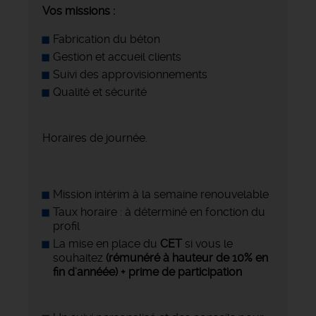
Vos missions :
Fabrication du béton
Gestion et accueil clients
Suivi des approvisionnements
Qualité et sécurité
Horaires de journée.
Mission intérim à la semaine renouvelable
Taux horaire : à déterminé en fonction du
profil
La mise en place du
CET
si vous le
souhaitez
(rémunéré à hauteur de 10% en
fin d'annéée) + prime de participation