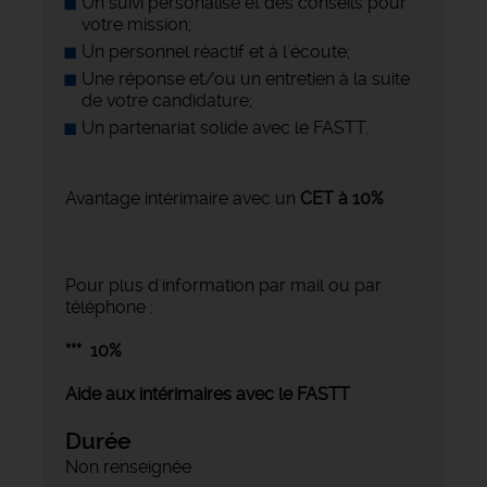
Un suivi personalisé et des conseils pour
votre mission;
Un personnel réactif et à l'écoute;
Une réponse et/ou un entretien à la suite
de votre candidature;
Un partenariat solide avec le FASTT.
Avantage intérimaire avec un
CET à 10%
Pour plus d'information par mail ou par
téléphone :
***
10%
Aide aux intérimaires avec le FASTT
Durée
Non renseignée