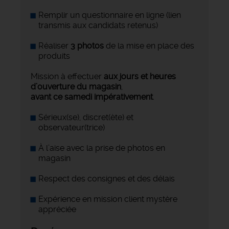
Remplir un questionnaire en ligne (lien
transmis aux candidats retenus)
Réaliser
3 photos
de la mise en place des
produits
Mission à effectuer
aux jours et heures
d’ouverture du magasin
,
avant ce samedi impérativement
.
Sérieux(se), discret(ète) et
observateur(trice)
À l’aise avec la prise de photos en
magasin
Respect des consignes et des délais
Expérience en mission client mystère
appréciée