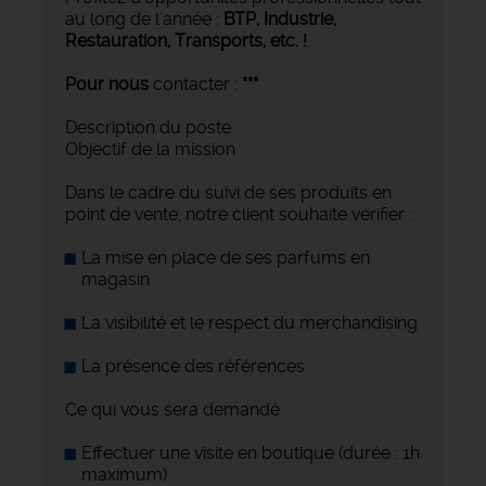
au long de l'année :
BTP, Industrie,
Restauration, Transports,
etc. !
Pour nous
contacter :
***
Description du poste
Objectif de la mission
Dans le cadre du suivi de ses produits en
point de vente, notre client souhaite vérifier :
La mise en place de ses parfums en
magasin
La visibilité et le respect du merchandising
La présence des références
Ce qui vous sera demandé
Effectuer une visite en boutique (durée : 1h
maximum)