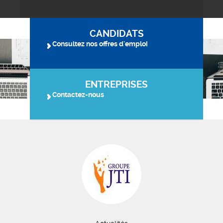
CANDIDATS
Consultez nos offres d'emploi
ENTREPRISES
Contactez-nous