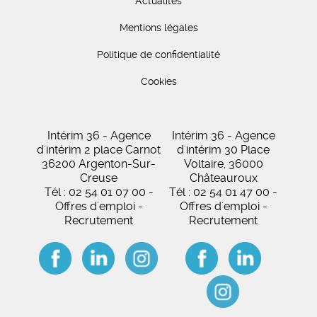
Actualités
Mentions légales
Politique de confidentialité
Cookies
Intérim 36 - Agence
Intérim 36 - Agence
d'intérim 2 place Carnot
d'intérim 30 Place
36200 Argenton-Sur-
Voltaire, 36000
Creuse
Châteauroux
Tél : 02 54 01 07 00 -
Tél : 02 54 01 47 00 -
Offres d'emploi -
Offres d'emploi -
Recrutement
Recrutement