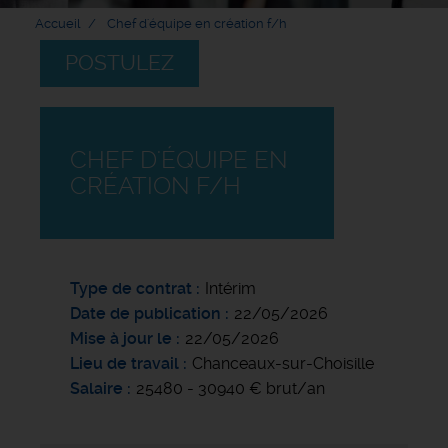
Accueil
Chef d'équipe en création f/h
POSTULEZ
CHEF D'ÉQUIPE EN
CRÉATION F/H
Type de contrat
Intérim
Date de publication
22/05/2026
Mise à jour le
22/05/2026
Lieu de travail
Chanceaux-sur-Choisille
Salaire
25480 - 30940 € brut/an