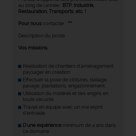
au long de l'année :
BTP, Industrie,
Restauration, Transports,
etc. !
Pour nous
contacter :
***
Description du poste
Vos missions:
Réalisation de chantiers d’aménagement
paysager en création
Effectuer la pose de clôtures, dallage,
pavage, plantations, engazonnement…
Utilisation du matériel et des engins en
toute sécurité
Travail en équipe avec un vrai esprit
d’entraide
D'une expérience
minimum de 4 ans dans
ce domaine