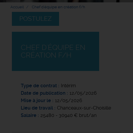
Accueil
Chef d'équipe en création f/h
POSTULEZ
CHEF D'ÉQUIPE EN
CRÉATION F/H
Type de contrat
Intérim
Date de publication
12/05/2026
Mise à jour le
12/05/2026
Lieu de travail
Chanceaux-sur-Choisille
Salaire
25480 - 30940 € brut/an