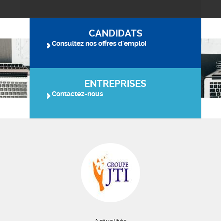
CANDIDATS
Consultez nos offres d'emploi
ENTREPRISES
Contactez-nous