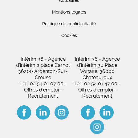
Actualités
Mentions légales
Politique de confidentialité
Cookies
Intérim 36 - Agence
Intérim 36 - Agence
d'intérim 2 place Carnot
d'intérim 30 Place
36200 Argenton-Sur-
Voltaire, 36000
Creuse
Châteauroux
Tél : 02 54 01 07 00 -
Tél : 02 54 01 47 00 -
Offres d'emploi -
Offres d'emploi -
Recrutement
Recrutement