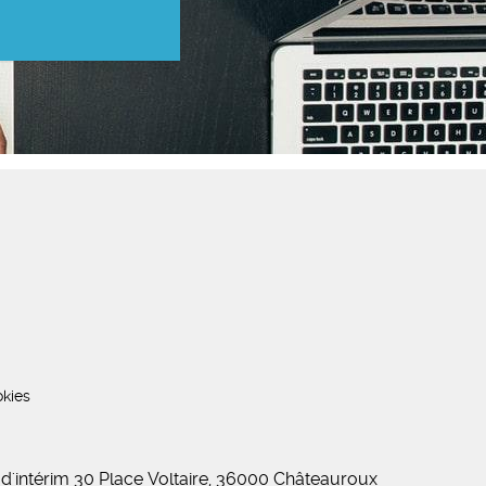
kies
 d'intérim 30 Place Voltaire, 36000 Châteauroux