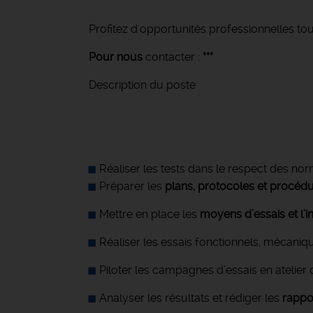
Profitez d'opportunités professionnelles tou
Pour nous
contacter :
***
Description du poste
Réaliser les tests dans le respect des nor
Préparer les
plans, protocoles et procédu
Mettre en place les
moyens d’essais et l’
Réaliser les essais fonctionnels, mécani
Piloter les campagnes d’essais en atelier 
Analyser les résultats et rédiger les
rappo