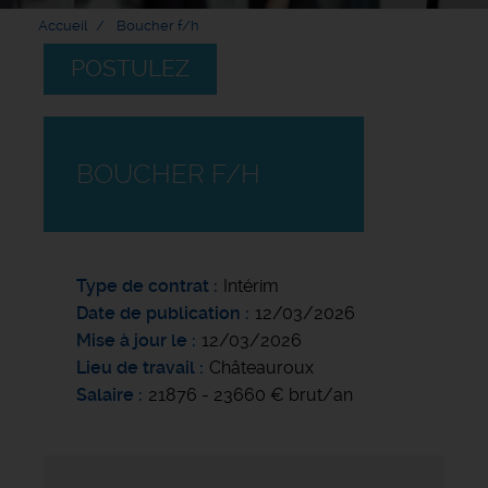
Accueil
Boucher f/h
POSTULEZ
BOUCHER F/H
Type de contrat
Intérim
Date de publication
12/03/2026
Mise à jour le
12/03/2026
Lieu de travail
Châteauroux
Salaire
21876 - 23660 € brut/an