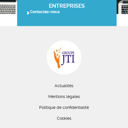
ENTREPRISES
Contactez-nous
Actualités
Mentions légales
Politique de confidentialité
Cookies