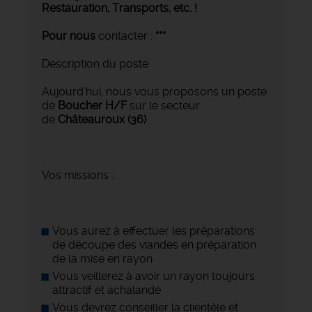
Restauration, Transports,
etc. !
Pour nous
contacter :
***
Description du poste
Aujourd'hui, nous vous proposons un poste
de
Boucher H/F
sur le secteur
de
Châteauroux (36)
Vos missions :
Vous aurez à effectuer les préparations
de découpe des viandes en préparation
de la mise en rayon
Vous veillerez à avoir un rayon toujours
attractif et achalandé
Vous devrez conseiller la clientèle et