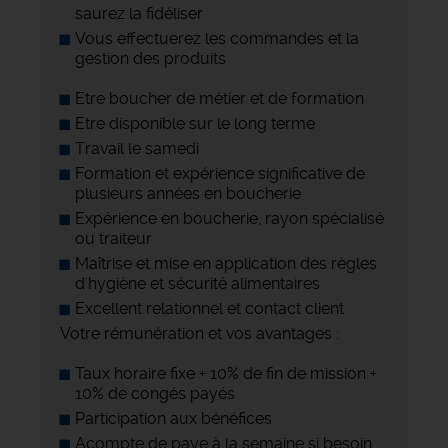
saurez la fidéliser
Vous effectuerez les commandes et la
gestion des produits
Etre boucher de métier et de formation
Etre disponible sur le long terme
Travail le samedi
Formation et expérience significative de
plusieurs années en boucherie
Expérience en boucherie, rayon spécialisé
ou traiteur
Maîtrise et mise en application des règles
d'hygiène et sécurité alimentaires
Excellent relationnel et contact client
Votre rémunération et vos avantages :
Taux horaire fixe + 10% de fin de mission +
10% de congés payés
Participation aux bénéfices
Acompte de paye à la semaine si besoin,