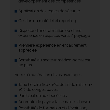
développement des compétences
Application des règles de sécurité
Gestion du matériel et reporting
Disposer d'une formation ou d'une
expérience en espaces verts / paysage
Première expérience en encadrement
appréciée
Sensibilité au secteur médico-social est
un plus
Votre rémunération et vos avantages :
Taux horaire fixe + 10% de fin de mission +
10% de congés payés
Participation aux bénéfices
Acompte de paye à la semaine si besoin,
Possibilité de formation et d'évolution,