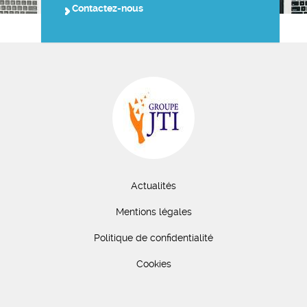
Contactez-nous
Actualités
Mentions légales
Politique de confidentialité
Cookies