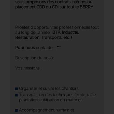
vous
proposons des contrats intérims ou
placement CDD ou CDI sur tout le BERRY
Profitez d'opportunités professionnelles tout
au long de l'année :
BTP, Industrie,
Restauration, Transports,
etc. !
Pour nous
contacter :
***
Description du poste
Vos missions :
Organiser et suivre les chantiers
Transmission des techniques (tonte, taille,
plantations, utilisation du matériel)
Accompagnement humain et